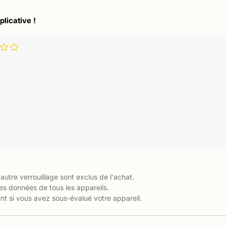
plicative !
 autre verrouillage sont exclus de l'achat.
es données de tous les appareils.
t si vous avez sous-évalué votre appareil.