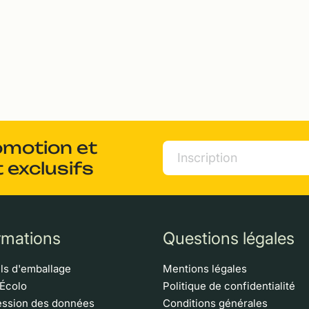
omotion et
 exclusifs
rmations
Questions légales
ls d'emballage
Mentions légales
 Écolo
Politique de confidentialité
ssion des données
Conditions générales