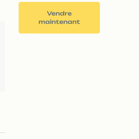
Vendre
maintenant