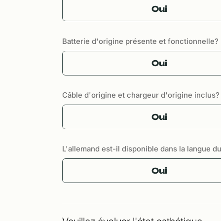
Oui
Batterie d'origine présente et fonctionnelle?
Oui
Câble d'origine et chargeur d'origine inclus?
Oui
L'allemand est-il disponible dans la langue d
Oui