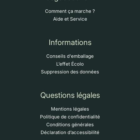
Comment ça marche ?
Aide et Service
Informations
Conseils d'emballage
L’effet Écolo
Suppression des données
Questions légales
Mentions légales
Politique de confidentialité
Conditions générales
Déclaration d’accessibilité