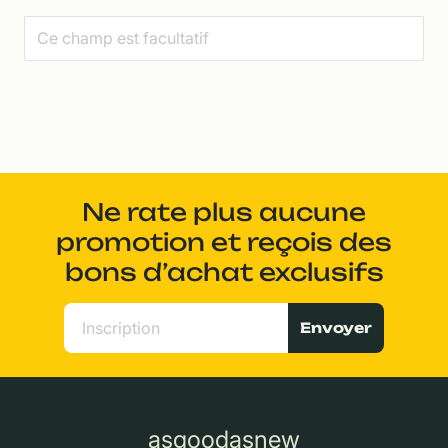
Ne rate plus aucune
promotion et reçois des
bons d’achat exclusifs
Envoyer
asgoodasnew