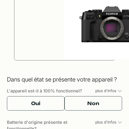
Dans quel état se présente votre appareil ?
L'appareil est-il à 100% fonctionnel?
plus d'infos
Oui
Non
Batterie d'origine présente et
plus d'infos
fonctionnelle?