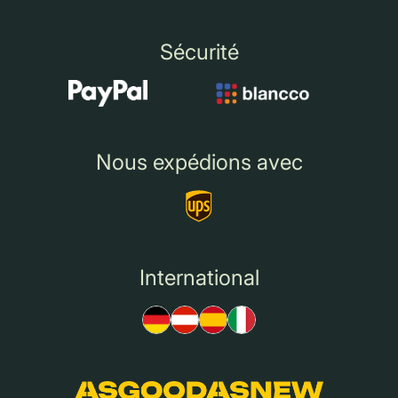
Sécurité
Nous expédions avec
International