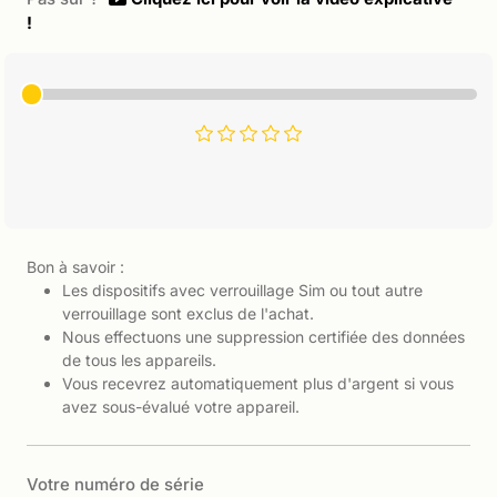
!
Bon à savoir :
Les dispositifs avec verrouillage Sim ou tout autre
verrouillage sont exclus de l'achat.
Nous effectuons une suppression certifiée des données
de tous les appareils.
Vous recevrez automatiquement plus d'argent si vous
avez sous-évalué votre appareil.
Votre numéro de série