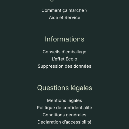
Comment ça marche ?
Aide et Service
Informations
Conseils d'emballage
L’effet Écolo
Suppression des données
Questions légales
Mentions légales
Politique de confidentialité
Conditions générales
Déclaration d’accessibilité