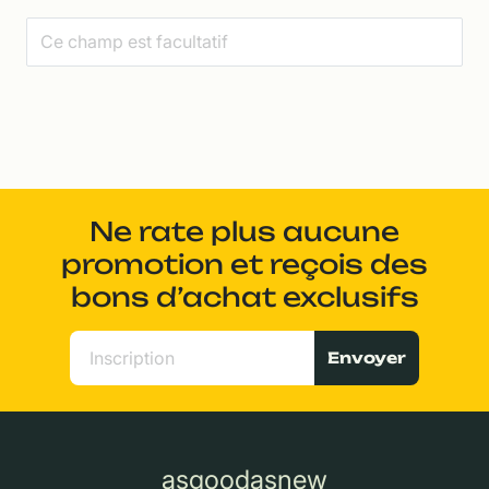
Ne rate plus aucune
promotion et reçois des
bons d’achat exclusifs
Envoyer
asgoodasnew