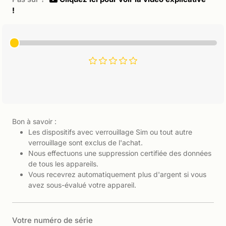
!
Bon à savoir :
Les dispositifs avec verrouillage Sim ou tout autre
verrouillage sont exclus de l'achat.
Nous effectuons une suppression certifiée des données
de tous les appareils.
Vous recevrez automatiquement plus d'argent si vous
avez sous-évalué votre appareil.
Votre numéro de série