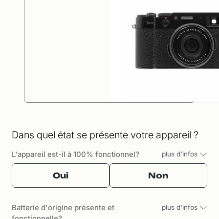
Dans quel état se présente votre appareil ?
L'appareil est-il à 100% fonctionnel?
plus d'infos
Oui
Non
Batterie d'origine présente et
plus d'infos
fonctionnelle?