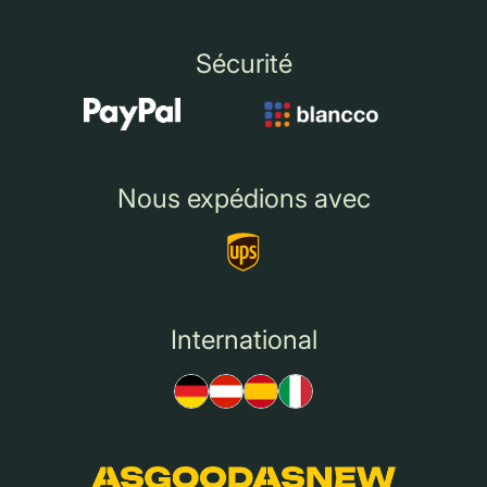
Sécurité
Nous expédions avec
International