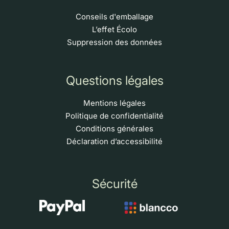
Conseils d'emballage
L’effet Écolo
Suppression des données
Questions légales
Mentions légales
Politique de confidentialité
Conditions générales
Déclaration d’accessibilité
Sécurité