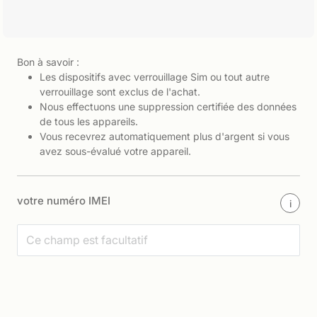
Bon à savoir :
Les dispositifs avec verrouillage Sim ou tout autre
verrouillage sont exclus de l'achat.
Nous effectuons une suppression certifiée des données
de tous les appareils.
Vous recevrez automatiquement plus d'argent si vous
avez sous-évalué votre appareil.
votre numéro IMEI
i