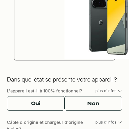
Dans quel état se présente votre appareil ?
L'appareil est-il à 100% fonctionnel?
plus d'infos
Oui
Non
Câble d'origine et chargeur d'origine
plus d'infos
inclus?