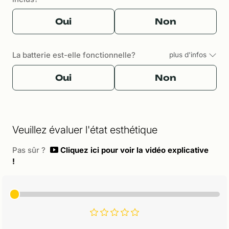
Oui
Non
La batterie est-elle fonctionnelle?
plus d'infos
Oui
Non
Veuillez évaluer l'état esthétique
Pas sûr ?
Cliquez ici pour voir la vidéo explicative
!