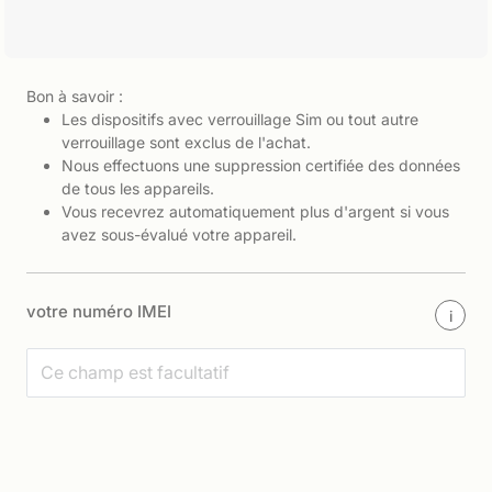
Bon à savoir :
Les dispositifs avec verrouillage Sim ou tout autre
verrouillage sont exclus de l'achat.
Nous effectuons une suppression certifiée des données
de tous les appareils.
Vous recevrez automatiquement plus d'argent si vous
avez sous-évalué votre appareil.
votre numéro IMEI
i