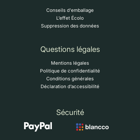
Conseils d'emballage
L’effet Écolo
Suppression des données
Questions légales
Mentions légales
Politique de confidentialité
Conditions générales
Déclaration d’accessibilité
Sécurité