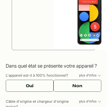
Dans quel état se présente votre appareil ?
L'appareil est-il à 100% fonctionnel?
plus d'infos
Oui
Non
Câble d'origine et chargeur d'origine
plus d'infos
inclus?