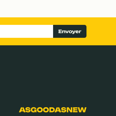
Envoyer