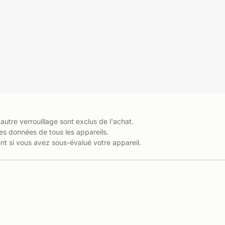
 autre verrouillage sont exclus de l'achat.
es données de tous les appareils.
t si vous avez sous-évalué votre appareil.