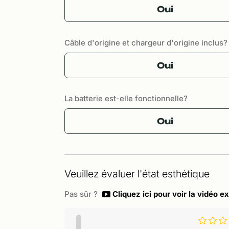
Oui
Câble d'origine et chargeur d'origine inclus?
Oui
La batterie est-elle fonctionnelle?
Oui
Veuillez évaluer l'état esthétique
Pas sûr ?
Cliquez ici pour voir la vidéo ex