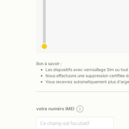
Bon à savoir :
Les dispositifs avec verrouillage Sim ou tout
Nous effectuons une suppression certifiée d
Vous recevrez automatiquement plus d'argen
votre numéro IMEI
i