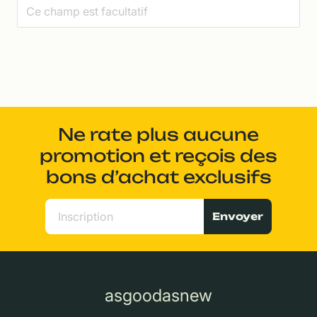
Ne rate plus aucune
promotion et reçois des
bons d’achat exclusifs
Envoyer
asgoodasnew