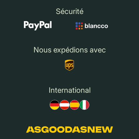
Sécurité
Nous expédions avec
International