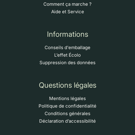
Comment ça marche ?
Aide et Service
Informations
Conseils d'emballage
L’effet Écolo
Suppression des données
Questions légales
Mentions légales
Politique de confidentialité
Conditions générales
Déclaration d’accessibilité