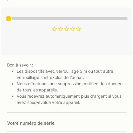
Bon à savoir :
Les dispositifs avec verrouillage Sim ou tout autre
verrouillage sont exclus de l'achat.
Nous effectuons une suppression certifiée des données
de tous les appareils.
Vous recevrez automatiquement plus d'argent si vous
avez sous-évalué votre appareil.
Votre numéro de série