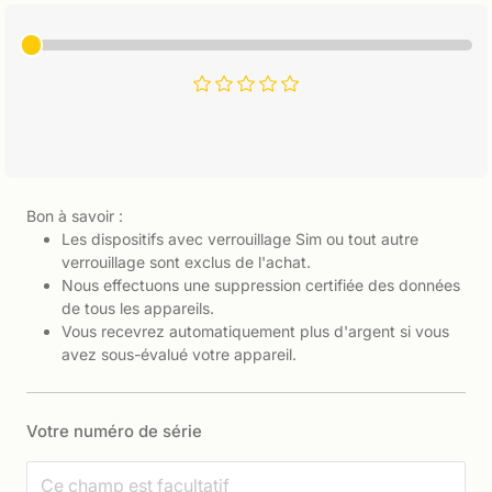
Bon à savoir :
Les dispositifs avec verrouillage Sim ou tout autre
verrouillage sont exclus de l'achat.
Nous effectuons une suppression certifiée des données
de tous les appareils.
Vous recevrez automatiquement plus d'argent si vous
avez sous-évalué votre appareil.
Votre numéro de série