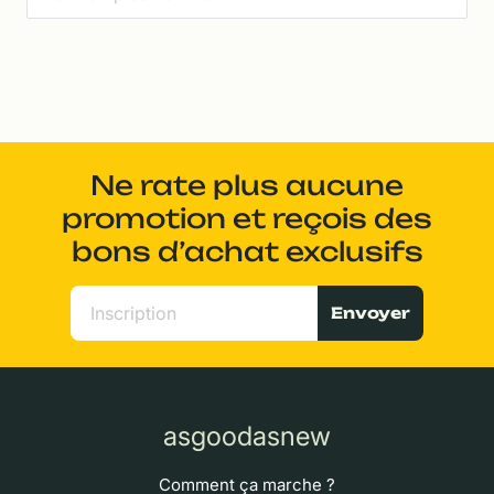
Ne rate plus aucune
promotion et reçois des
bons d’achat exclusifs
Envoyer
asgoodasnew
Comment ça marche ?