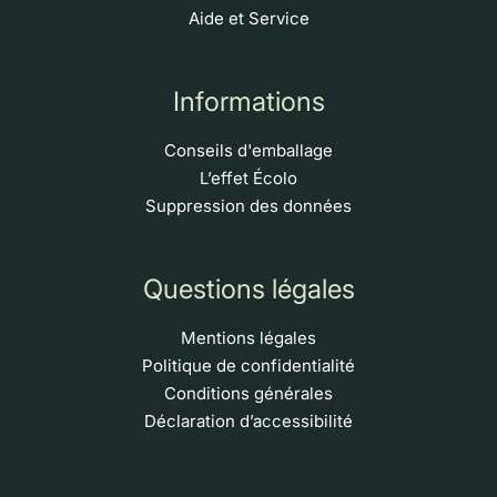
Aide et Service
Informations
Conseils d'emballage
L’effet Écolo
Suppression des données
Questions légales
Mentions légales
Politique de confidentialité
Conditions générales
Déclaration d’accessibilité