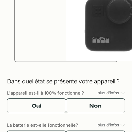
Dans quel état se présente votre appareil ?
L'appareil est-il à 100% fonctionnel?
plus d'infos
Oui
Non
La batterie est-elle fonctionnelle?
plus d'infos