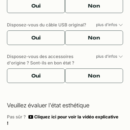
Oui
Non
Disposez-vous du câble USB original?
plus d'infos
Oui
Non
Disposez-vous des accessoires
plus d'infos
d'origine ? Sont-ils en bon état ?
Oui
Non
Veuillez évaluer l'état esthétique
Pas sûr ?
Cliquez ici pour voir la vidéo explicative
!