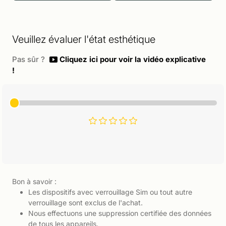
Veuillez évaluer l'état esthétique
Pas sûr ?
Cliquez ici pour voir la vidéo explicative
!
Bon à savoir :
Les dispositifs avec verrouillage Sim ou tout autre
verrouillage sont exclus de l'achat.
Nous effectuons une suppression certifiée des données
de tous les appareils.