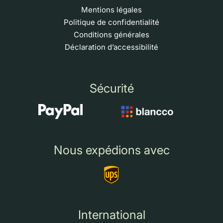
Mentions légales
Politique de confidentialité
Conditions générales
Déclaration d’accessibilité
Sécurité
Nous expédions avec
International