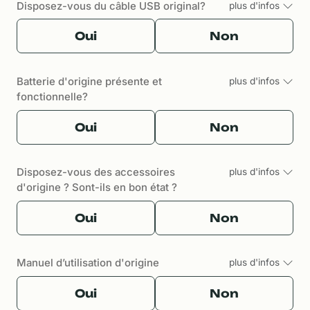
Disposez-vous du câble USB original?
plus d'infos
Oui
Non
Batterie d'origine présente et
plus d'infos
fonctionnelle?
Oui
Non
Disposez-vous des accessoires
plus d'infos
d'origine ? Sont-ils en bon état ?
Oui
Non
Manuel d’utilisation d'origine
plus d'infos
Oui
Non