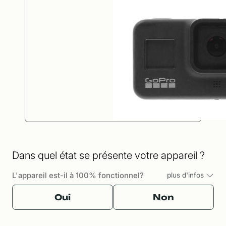
Dans quel état se présente votre appareil ?
L'appareil est-il à 100% fonctionnel?
plus d'infos
Oui
Non