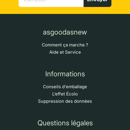
asgoodasnew
Comment ça marche ?
Aide et Service
Informations
Conseils d'emballage
L’effet Écolo
Suppression des données
Questions légales