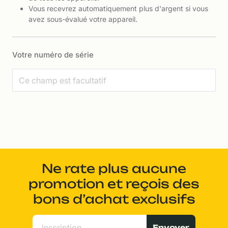
Vous recevrez automatiquement plus d'argent si vous
avez sous-évalué votre appareil.
Votre numéro de série
Ne rate plus aucune
promotion et reçois des
bons d’achat exclusifs
Envoyer