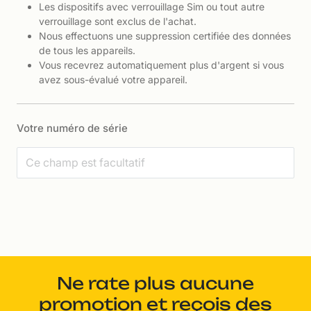
Les dispositifs avec verrouillage Sim ou tout autre
verrouillage sont exclus de l'achat.
Nous effectuons une suppression certifiée des données
de tous les appareils.
Vous recevrez automatiquement plus d'argent si vous
avez sous-évalué votre appareil.
Votre numéro de série
Ne rate plus aucune
promotion et reçois des