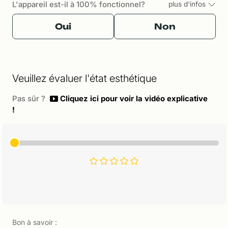
L'appareil est-il à 100% fonctionnel?
plus d'infos
Oui
Non
Veuillez évaluer l'état esthétique
Pas sûr ?
Cliquez ici pour voir la vidéo explicative
!
Bon à savoir :