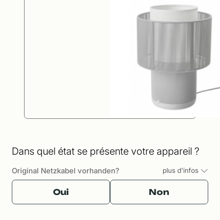
Dans quel état se présente votre appareil ?
Original Netzkabel vorhanden?
plus d'infos
Oui
Non