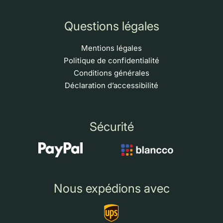
Questions légales
Mentions légales
Politique de confidentialité
Conditions générales
Déclaration d’accessibilité
Sécurité
Nous expédions avec