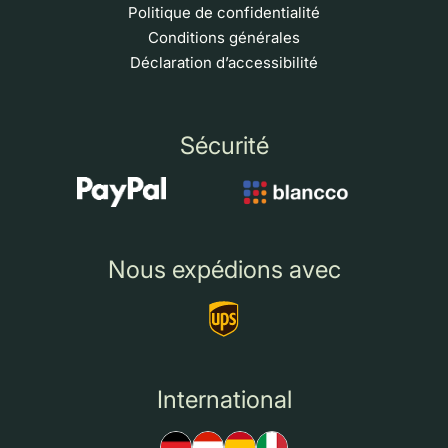
Politique de confidentialité
Conditions générales
Déclaration d’accessibilité
Sécurité
Nous expédions avec
International