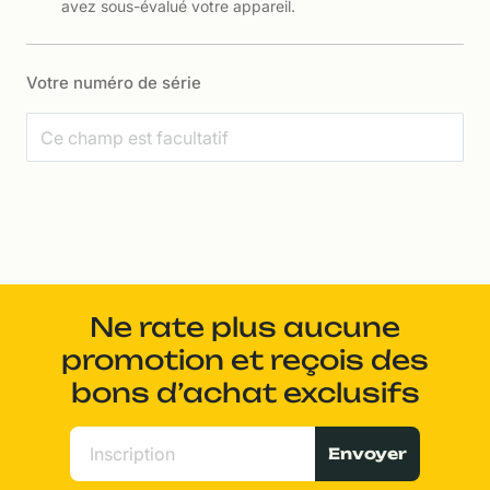
avez sous-évalué votre appareil.
Votre numéro de série
Ne rate plus aucune
promotion et reçois des
bons d’achat exclusifs
Envoyer