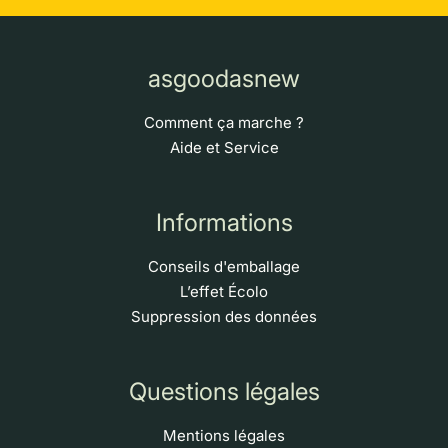
asgoodasnew
Comment ça marche ?
Aide et Service
Informations
Conseils d'emballage
L’effet Écolo
Suppression des données
Questions légales
Mentions légales