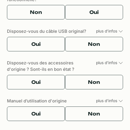
Non
Oui
Disposez-vous du câble USB original?
plus d'infos
Oui
Non
Disposez-vous des accessoires
plus d'infos
d'origine ? Sont-ils en bon état ?
Oui
Non
Manuel d’utilisation d'origine
plus d'infos
Oui
Non