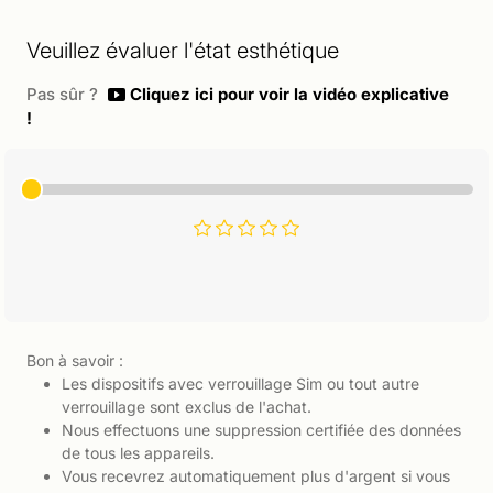
Veuillez évaluer l'état esthétique
Pas sûr ?
Cliquez ici pour voir la vidéo explicative
!
Bon à savoir :
Les dispositifs avec verrouillage Sim ou tout autre
verrouillage sont exclus de l'achat.
Nous effectuons une suppression certifiée des données
de tous les appareils.
Vous recevrez automatiquement plus d'argent si vous