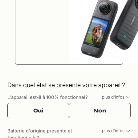
Dans quel état se présente votre appareil ?
L'appareil est-il à 100% fonctionnel?
plus d'infos
Oui
Non
Batterie d'origine présente et
plus d'infos
fonctionnelle?