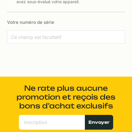
avez sous-évalué votre appareil.
Votre numéro de série
Ne rate plus aucune
promotion et reçois des
bons d’achat exclusifs
Envoyer