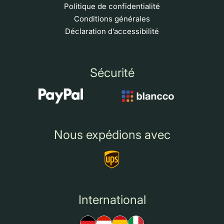
Politique de confidentialité
Conditions générales
Déclaration d’accessibilité
Sécurité
Nous expédions avec
International