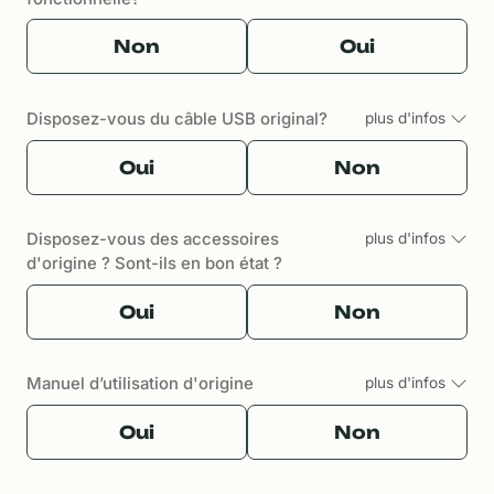
Non
Oui
Disposez-vous du câble USB original?
plus d'infos
Oui
Non
Disposez-vous des accessoires
plus d'infos
d'origine ? Sont-ils en bon état ?
Oui
Non
Manuel d’utilisation d'origine
plus d'infos
Oui
Non