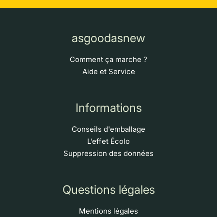
asgoodasnew
Comment ça marche ?
Aide et Service
Informations
Conseils d'emballage
L’effet Écolo
Suppression des données
Questions légales
Mentions légales