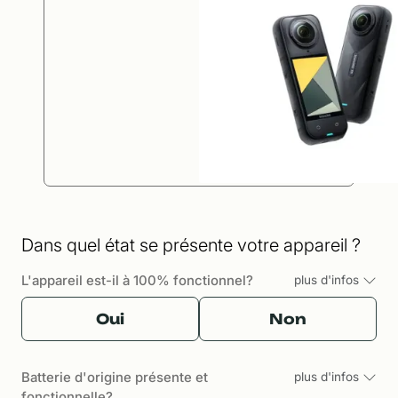
Dans quel état se présente votre appareil ?
L'appareil est-il à 100% fonctionnel?
plus d'infos
Oui
Non
Batterie d'origine présente et
plus d'infos
fonctionnelle?