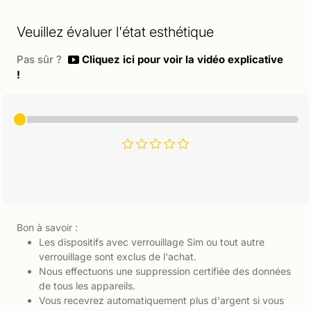
Veuillez évaluer l'état esthétique
Pas sûr ?
Cliquez ici pour voir la vidéo explicative
!
Bon à savoir :
Les dispositifs avec verrouillage Sim ou tout autre
verrouillage sont exclus de l'achat.
Nous effectuons une suppression certifiée des données
de tous les appareils.
Vous recevrez automatiquement plus d'argent si vous