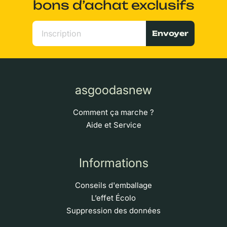
bons d’achat exclusifs
Envoyer
asgoodasnew
Comment ça marche ?
Aide et Service
Informations
Conseils d'emballage
L’effet Écolo
Suppression des données