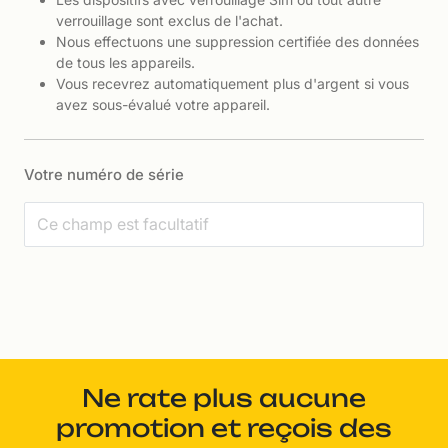
verrouillage sont exclus de l'achat.
Nous effectuons une suppression certifiée des données
de tous les appareils.
Vous recevrez automatiquement plus d'argent si vous
avez sous-évalué votre appareil.
Votre numéro de série
Ne rate plus aucune
promotion et reçois des