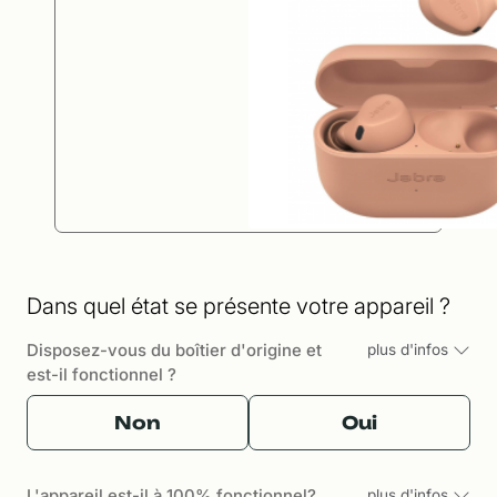
Dans quel état se présente votre appareil ?
Disposez-vous du boîtier d'origine et
plus d'infos
est-il fonctionnel ?
Non
Oui
L'appareil est-il à 100% fonctionnel?
plus d'infos