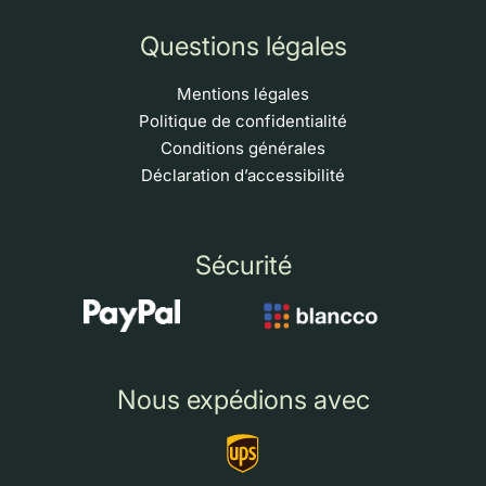
Questions légales
Mentions légales
Politique de confidentialité
Conditions générales
Déclaration d’accessibilité
Sécurité
Nous expédions avec