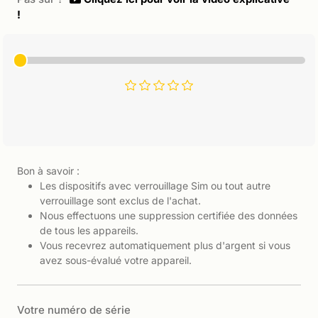
!
Bon à savoir :
Les dispositifs avec verrouillage Sim ou tout autre
verrouillage sont exclus de l'achat.
Nous effectuons une suppression certifiée des données
de tous les appareils.
Vous recevrez automatiquement plus d'argent si vous
avez sous-évalué votre appareil.
Votre numéro de série