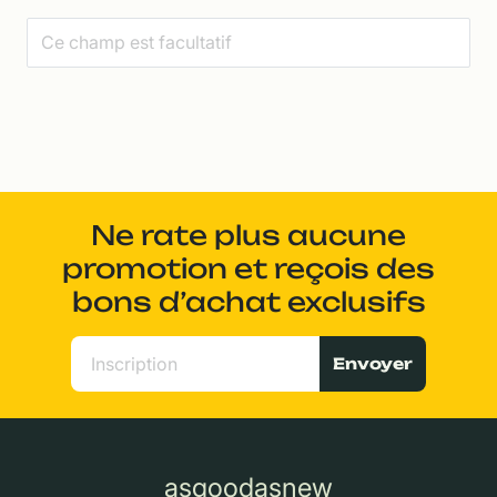
Ne rate plus aucune
promotion et reçois des
bons d’achat exclusifs
Envoyer
asgoodasnew