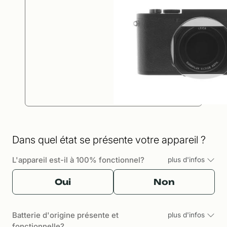
Dans quel état se présente votre appareil ?
L'appareil est-il à 100% fonctionnel?
plus d'infos
Oui
Non
Batterie d'origine présente et
plus d'infos
fonctionnelle?