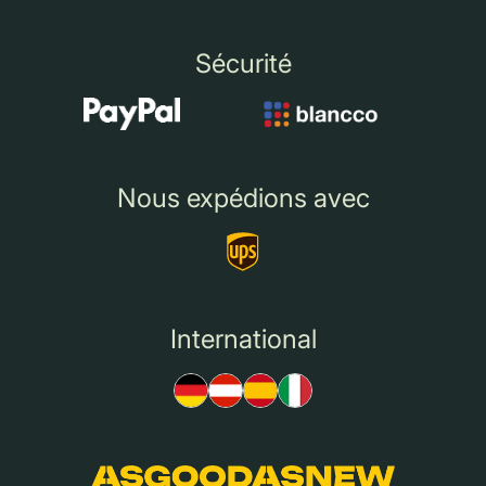
Sécurité
Nous expédions avec
International