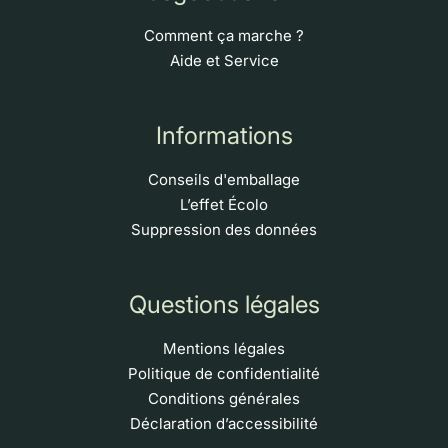
Comment ça marche ?
Aide et Service
Informations
Conseils d'emballage
L’effet Écolo
Suppression des données
Questions légales
Mentions légales
Politique de confidentialité
Conditions générales
Déclaration d’accessibilité