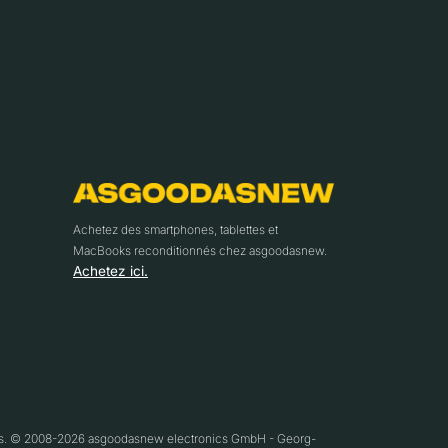
Achetez des smartphones, tablettes et
MacBooks reconditionnés chez asgoodasnew.
Achetez ici.
ifs. © 2008-2026 asgoodasnew electronics GmbH - Georg-