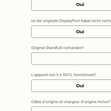
Oui
Ist die originale DisplayPort Kabel nicht vorh
Oui
Original Standfuß vorhanden?
L'appareil est-il à 100% fonctionnel?
Oui
Câble d'origine et chargeur d'origine inclus?