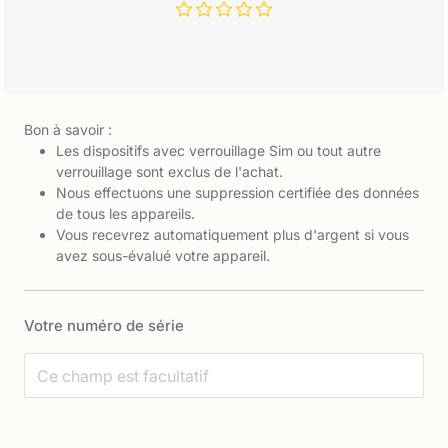
Bon à savoir :
Les dispositifs avec verrouillage Sim ou tout autre
verrouillage sont exclus de l'achat.
Nous effectuons une suppression certifiée des données
de tous les appareils.
Vous recevrez automatiquement plus d'argent si vous
avez sous-évalué votre appareil.
Votre numéro de série