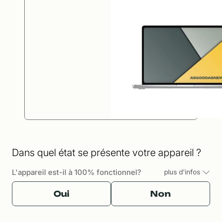
Dans quel état se présente votre appareil ?
L'appareil est-il à 100% fonctionnel?
plus d'infos
Oui
Non