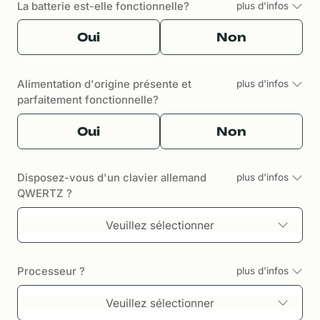
La batterie est-elle fonctionnelle?
plus d'infos
Oui
Non
Alimentation d'origine présente et
plus d'infos
parfaitement fonctionnelle?
Oui
Non
Disposez-vous d'un clavier allemand
plus d'infos
QWERTZ ?
Veuillez sélectionner
Processeur ?
plus d'infos
Veuillez sélectionner