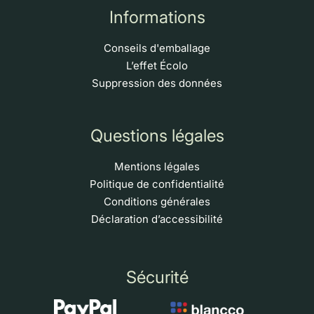
Informations
Conseils d'emballage
L’effet Écolo
Suppression des données
Questions légales
Mentions légales
Politique de confidentialité
Conditions générales
Déclaration d’accessibilité
Sécurité