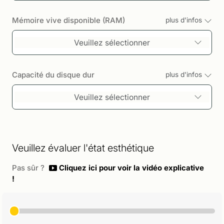
Mémoire vive disponible (RAM)
plus d'infos
Veuillez sélectionner
Capacité du disque dur
plus d'infos
Veuillez sélectionner
Veuillez évaluer l'état esthétique
Pas sûr ?
Cliquez ici pour voir la vidéo explicative
!