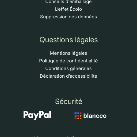
Conseils d'emballage
L’effet Écolo
Suppression des données
Questions légales
Mentions légales
Politique de confidentialité
Conditions générales
Déclaration d’accessibilité
Sécurité