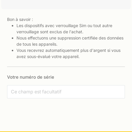
Bon à savoir :
Les dispositifs avec verrouillage Sim ou tout autre
verrouillage sont exclus de l'achat.
Nous effectuons une suppression certifiée des données
de tous les appareils.
Vous recevrez automatiquement plus d'argent si vous
avez sous-évalué votre appareil.
Votre numéro de série