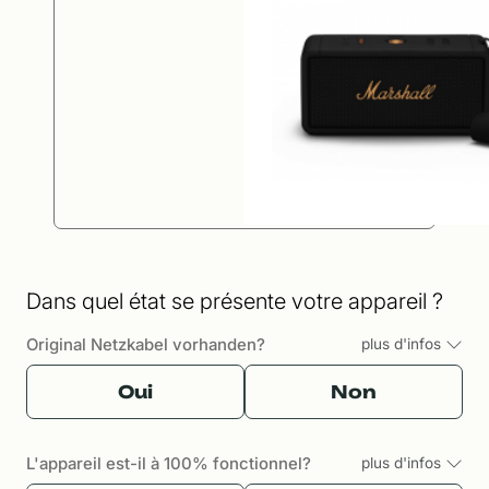
Dans quel état se présente votre appareil ?
Original Netzkabel vorhanden?
plus d'infos
Oui
Non
L'appareil est-il à 100% fonctionnel?
plus d'infos