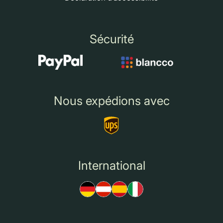
Sécurité
Nous expédions avec
International