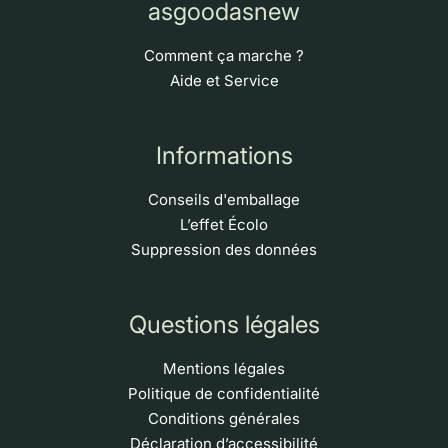
asgoodasnew
Comment ça marche ?
Aide et Service
Informations
Conseils d'emballage
L’effet Écolo
Suppression des données
Questions légales
Mentions légales
Politique de confidentialité
Conditions générales
Déclaration d’accessibilité