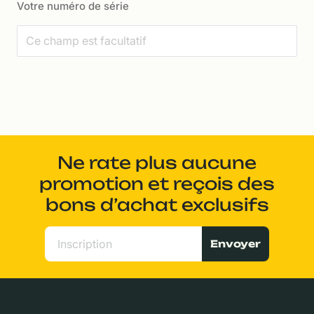
Votre numéro de série
Ne rate plus aucune
promotion et reçois des
bons d’achat exclusifs
Envoyer