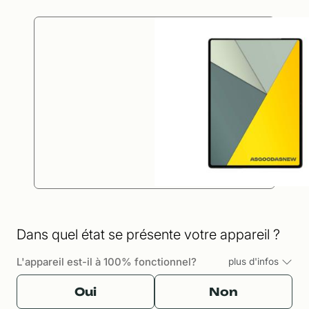
Dans quel état se présente votre appareil ?
L'appareil est-il à 100% fonctionnel?
plus d'infos
Oui
Non