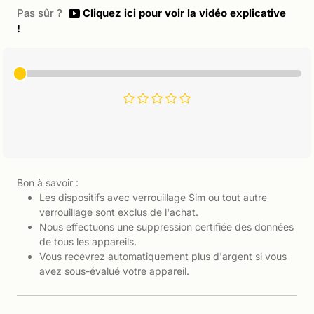
Pas sûr ?
Cliquez ici pour voir la vidéo explicative
!
Bon à savoir :
Les dispositifs avec verrouillage Sim ou tout autre
verrouillage sont exclus de l'achat.
Nous effectuons une suppression certifiée des données
de tous les appareils.
Vous recevrez automatiquement plus d'argent si vous
avez sous-évalué votre appareil.