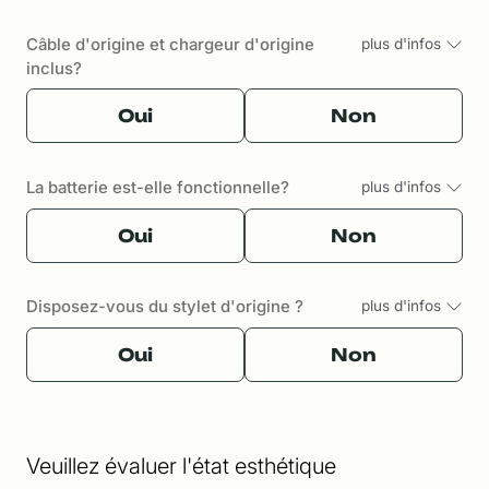
Câble d'origine et chargeur d'origine
plus d'infos
inclus?
Oui
Non
La batterie est-elle fonctionnelle?
plus d'infos
Oui
Non
Disposez-vous du stylet d'origine ?
plus d'infos
Oui
Non
Veuillez évaluer l'état esthétique