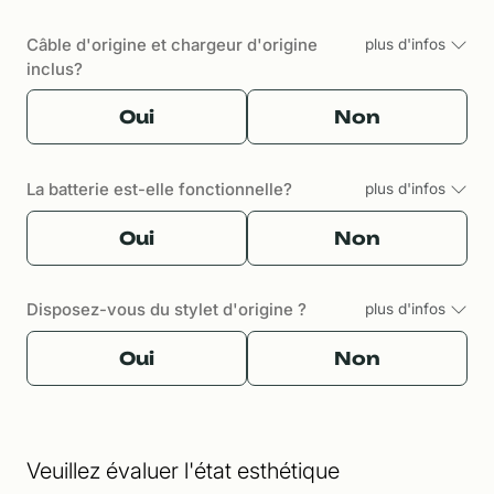
Câble d'origine et chargeur d'origine
plus d'infos
inclus?
Oui
Non
La batterie est-elle fonctionnelle?
plus d'infos
Oui
Non
Disposez-vous du stylet d'origine ?
plus d'infos
Oui
Non
Veuillez évaluer l'état esthétique