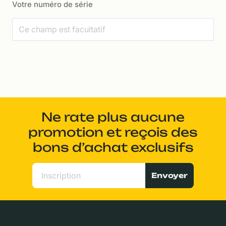
Votre numéro de série
Ne rate plus aucune
promotion et reçois des
bons d’achat exclusifs
Envoyer