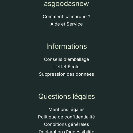
asgoodasnew
Comment ça marche ?
Aide et Service
Informations
Conseils d'emballage
L’effet Écolo
Suppression des données
Questions légales
Mentions légales
Politique de confidentialité
Conditions générales
Déclaration d’accessibilité