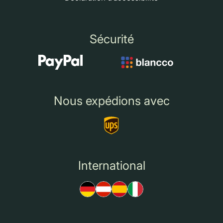
Sécurité
Nous expédions avec
International