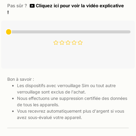
Pas sûr ?
Cliquez ici pour voir la vidéo explicative
!
Bon à savoir :
Les dispositifs avec verrouillage Sim ou tout autre
verrouillage sont exclus de l'achat.
Nous effectuons une suppression certifiée des données
de tous les appareils.
Vous recevrez automatiquement plus d'argent si vous
avez sous-évalué votre appareil.