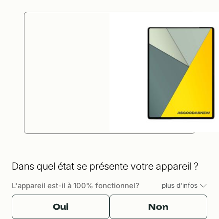
Dans quel état se présente votre appareil ?
L'appareil est-il à 100% fonctionnel?
plus d'infos
Oui
Non