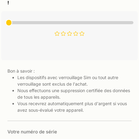
!
Bon à savoir :
Les dispositifs avec verrouillage Sim ou tout autre
verrouillage sont exclus de l'achat.
Nous effectuons une suppression certifiée des données
de tous les appareils.
Vous recevrez automatiquement plus d'argent si vous
avez sous-évalué votre appareil.
Votre numéro de série