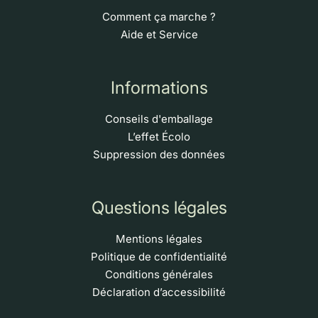
Comment ça marche ?
Aide et Service
Informations
Conseils d'emballage
L’effet Écolo
Suppression des données
Questions légales
Mentions légales
Politique de confidentialité
Conditions générales
Déclaration d’accessibilité