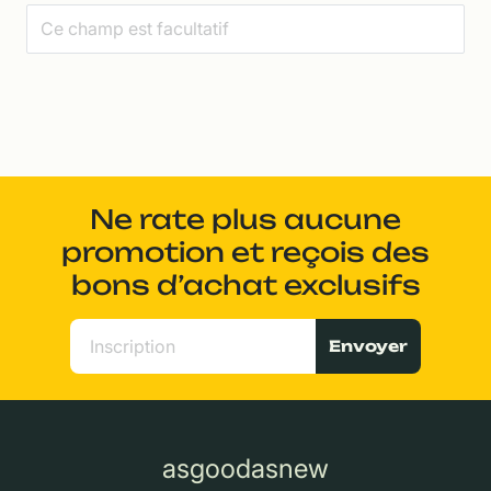
Ne rate plus aucune
promotion et reçois des
bons d’achat exclusifs
Envoyer
asgoodasnew