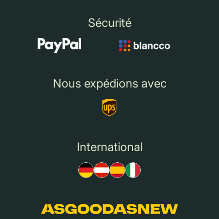
Sécurité
Nous expédions avec
International