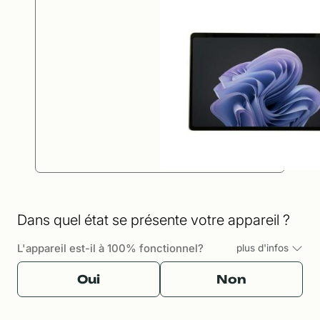
Dans quel état se présente votre appareil ?
L'appareil est-il à 100% fonctionnel?
plus d'infos
Oui
Non