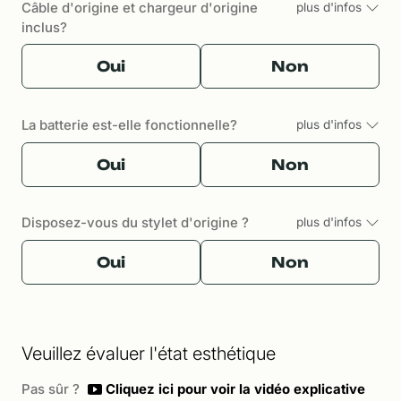
Câble d'origine et chargeur d'origine
plus d'infos
inclus?
Oui
Non
La batterie est-elle fonctionnelle?
plus d'infos
Oui
Non
Disposez-vous du stylet d'origine ?
plus d'infos
Oui
Non
Veuillez évaluer l'état esthétique
Pas sûr ?
Cliquez ici pour voir la vidéo explicative