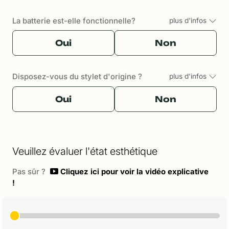
La batterie est-elle fonctionnelle?
plus d'infos
Oui
Non
Disposez-vous du stylet d'origine ?
plus d'infos
Oui
Non
Veuillez évaluer l'état esthétique
Pas sûr ?
Cliquez ici pour voir la vidéo explicative
!