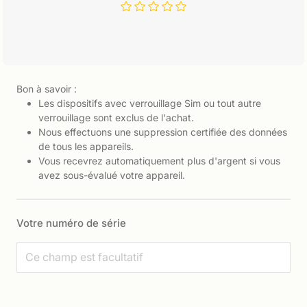
Bon à savoir :
Les dispositifs avec verrouillage Sim ou tout autre
verrouillage sont exclus de l'achat.
Nous effectuons une suppression certifiée des données
de tous les appareils.
Vous recevrez automatiquement plus d'argent si vous
avez sous-évalué votre appareil.
Votre numéro de série