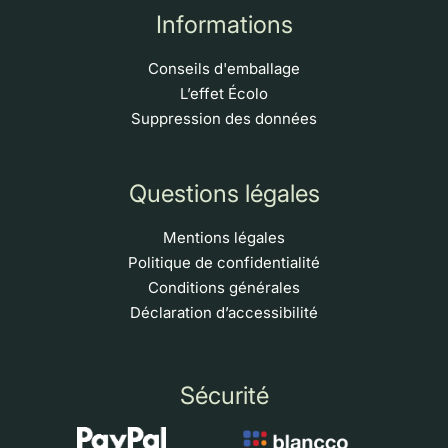
Informations
Conseils d'emballage
L’effet Écolo
Suppression des données
Questions légales
Mentions légales
Politique de confidentialité
Conditions générales
Déclaration d’accessibilité
Sécurité