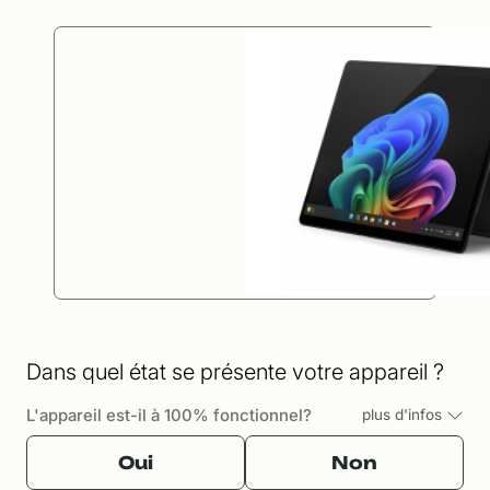
Dans quel état se présente votre appareil ?
L'appareil est-il à 100% fonctionnel?
plus d'infos
Oui
Non