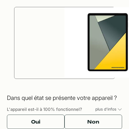
Dans quel état se présente votre appareil ?
L'appareil est-il à 100% fonctionnel?
plus d'infos
Oui
Non