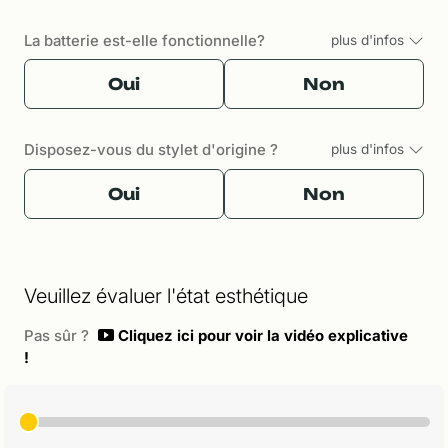
La batterie est-elle fonctionnelle?
plus d'infos
Oui
Non
Disposez-vous du stylet d'origine ?
plus d'infos
Oui
Non
Veuillez évaluer l'état esthétique
Pas sûr ?
Cliquez ici pour voir la vidéo explicative
!