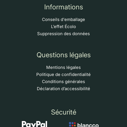
Informations
Conseils d'emballage
L’effet Écolo
Suppression des données
Questions légales
Mentions légales
Politique de confidentialité
Conditions générales
Déclaration d’accessibilité
Sécurité