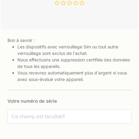
Bon à savoir :
Les dispositifs avec verrouillage Sim ou tout autre
verrouillage sont exclus de l'achat.
Nous effectuons une suppression certifiée des données
de tous les appareils.
Vous recevrez automatiquement plus d'argent si vous
avez sous-évalué votre appareil.
Votre numéro de série