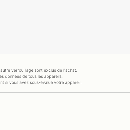
 autre verrouillage sont exclus de l'achat.
es données de tous les appareils.
t si vous avez sous-évalué votre appareil.