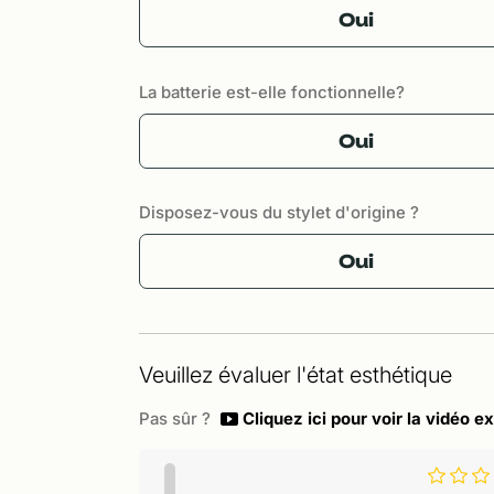
Oui
La batterie est-elle fonctionnelle?
Oui
Disposez-vous du stylet d'origine ?
Oui
Veuillez évaluer l'état esthétique
Pas sûr ?
Cliquez ici pour voir la vidéo ex