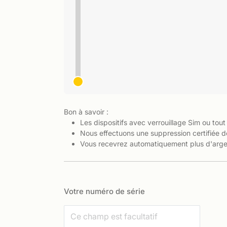
Bon à savoir :
Les dispositifs avec verrouillage Sim ou tout
Nous effectuons une suppression certifiée d
Vous recevrez automatiquement plus d'argen
Votre numéro de série