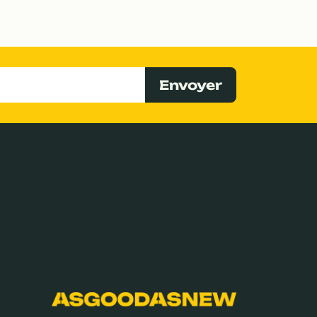
Envoyer