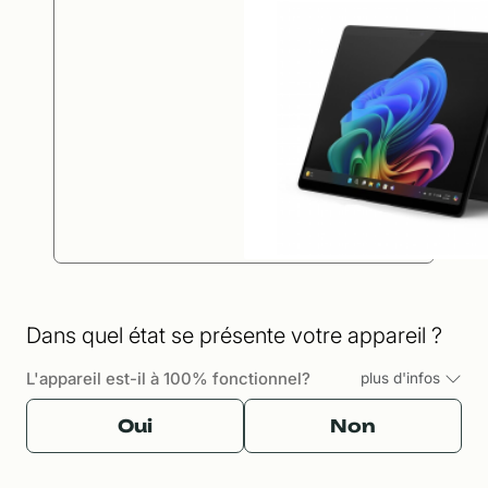
Dans quel état se présente votre appareil ?
L'appareil est-il à 100% fonctionnel?
plus d'infos
Oui
Non