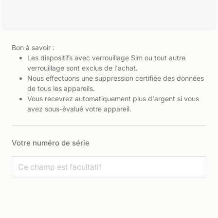
Bon à savoir :
Les dispositifs avec verrouillage Sim ou tout autre
verrouillage sont exclus de l'achat.
Nous effectuons une suppression certifiée des données
de tous les appareils.
Vous recevrez automatiquement plus d'argent si vous
avez sous-évalué votre appareil.
Votre numéro de série