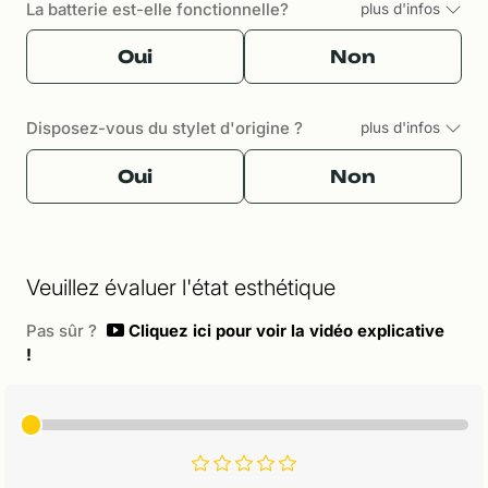
La batterie est-elle fonctionnelle?
plus d'infos
Oui
Non
Disposez-vous du stylet d'origine ?
plus d'infos
Oui
Non
Veuillez évaluer l'état esthétique
Pas sûr ?
Cliquez ici pour voir la vidéo explicative
!