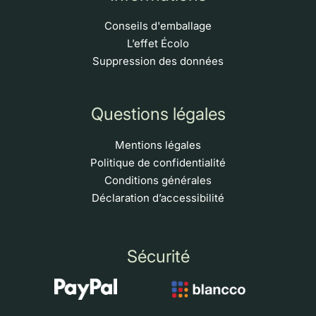
Conseils d'emballage
L’effet Écolo
Suppression des données
Questions légales
Mentions légales
Politique de confidentialité
Conditions générales
Déclaration d’accessibilité
Sécurité