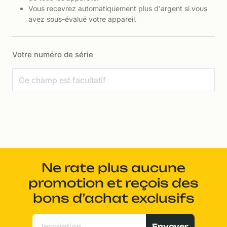
Vous recevrez automatiquement plus d'argent si vous
avez sous-évalué votre appareil.
Votre numéro de série
Ne rate plus aucune
promotion et reçois des
bons d’achat exclusifs
Envoyer