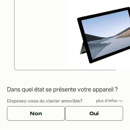
Dans quel état se présente votre appareil ?
Disposez-vous du clavier amovible?
plus d'infos
Non
Oui