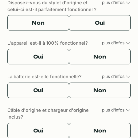
Disposez-vous du stylet d'origine et
plus d'infos
celui-ci est-il parfaitement fonctionnel ?
Non
Oui
L'appareil est-il à 100% fonctionnel?
plus d'infos
Oui
Non
La batterie est-elle fonctionnelle?
plus d'infos
Oui
Non
Câble d'origine et chargeur d'origine
plus d'infos
inclus?
Oui
Non