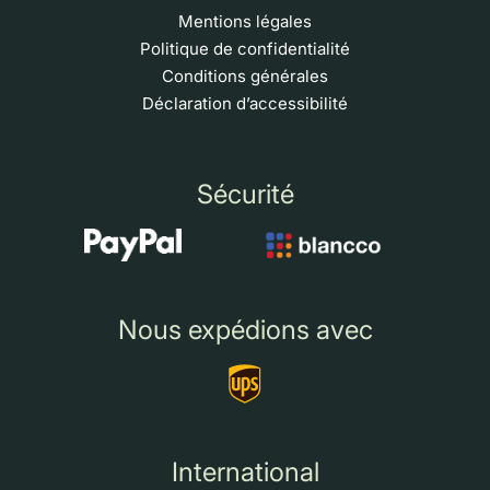
Mentions légales
Politique de confidentialité
Conditions générales
Déclaration d’accessibilité
Sécurité
Nous expédions avec
International