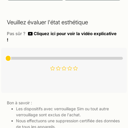
Veuillez évaluer l'état esthétique
Pas sûr ?
Cliquez ici pour voir la vidéo explicative
!
Bon à savoir :
Les dispositifs avec verrouillage Sim ou tout autre
verrouillage sont exclus de l'achat.
Nous effectuons une suppression certifiée des données
de tous les appareils.