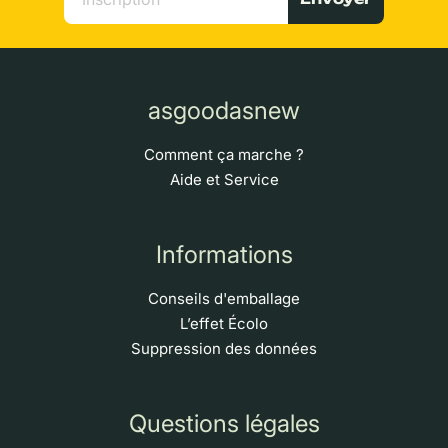
asgoodasnew
Comment ça marche ?
Aide et Service
Informations
Conseils d'emballage
L’effet Écolo
Suppression des données
Questions légales