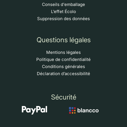
Conseils d'emballage
L’effet Écolo
Suppression des données
Questions légales
Mentions légales
Politique de confidentialité
Conditions générales
Déclaration d’accessibilité
Sécurité