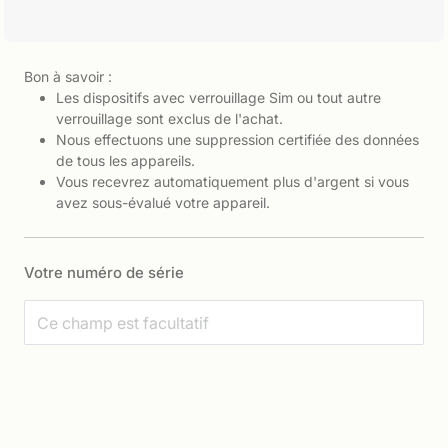
Bon à savoir :
Les dispositifs avec verrouillage Sim ou tout autre
verrouillage sont exclus de l'achat.
Nous effectuons une suppression certifiée des données
de tous les appareils.
Vous recevrez automatiquement plus d'argent si vous
avez sous-évalué votre appareil.
Votre numéro de série