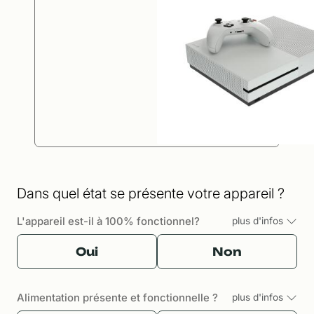
Dans quel état se présente votre appareil ?
L'appareil est-il à 100% fonctionnel?
plus d'infos
Oui
Non
Alimentation présente et fonctionnelle ?
plus d'infos