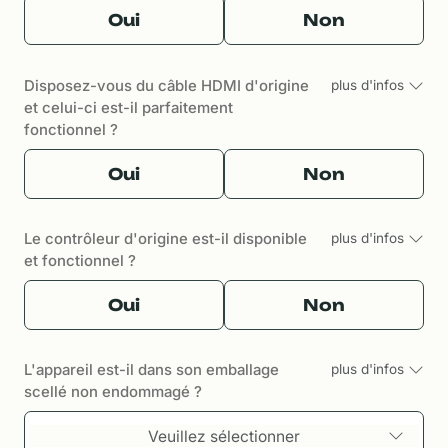
Oui
Non
Disposez-vous du câble HDMI d'origine
plus d'infos
et celui-ci est-il parfaitement
fonctionnel ?
Oui
Non
Le contrôleur d'origine est-il disponible
plus d'infos
et fonctionnel ?
Oui
Non
L'appareil est-il dans son emballage
plus d'infos
scellé non endommagé ?
Veuillez sélectionner