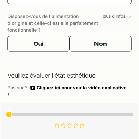
Disposez-vous de l'alimentation
plus d'infos
d'origine et celle-ci est elle parfaitement
fonctionnelle ?
Oui
Non
Veuillez évaluer l'état esthétique
Pas sûr ?
Cliquez ici pour voir la vidéo explicative
!