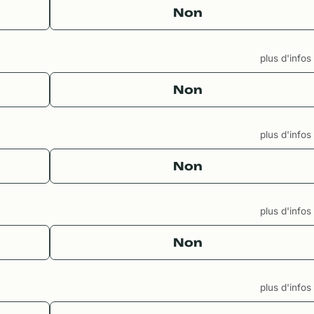
Non
plus d'info
Non
plus d'info
Non
plus d'info
Non
plus d'info