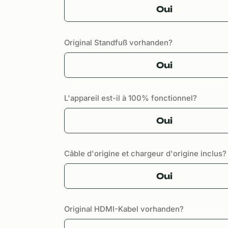
Oui
Original Standfuß vorhanden?
Oui
L'appareil est-il à 100% fonctionnel?
Oui
Câble d'origine et chargeur d'origine inclus?
Oui
Original HDMI-Kabel vorhanden?