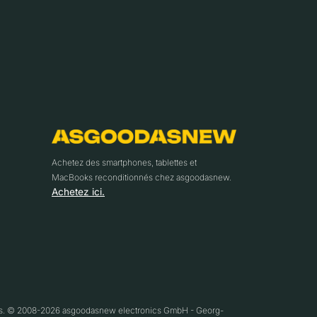
Achetez des smartphones, tablettes et
MacBooks reconditionnés chez asgoodasnew.
Achetez ici.
ifs. © 2008-2026 asgoodasnew electronics GmbH - Georg-