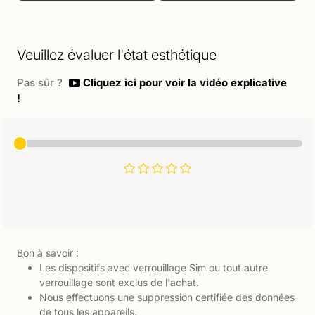
Veuillez évaluer l'état esthétique
Pas sûr ?
Cliquez ici pour voir la vidéo explicative
!
Bon à savoir :
Les dispositifs avec verrouillage Sim ou tout autre
verrouillage sont exclus de l'achat.
Nous effectuons une suppression certifiée des données
de tous les appareils.