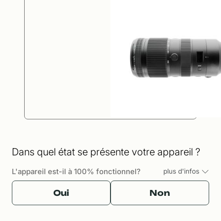
Dans quel état se présente votre appareil ?
L'appareil est-il à 100% fonctionnel?
plus d'infos
Oui
Non