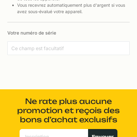
Vous recevrez automatiquement plus d'argent si vous
avez sous-évalué votre appareil.
Votre numéro de série
Ne rate plus aucune
promotion et reçois des
bons d’achat exclusifs
Envoyer