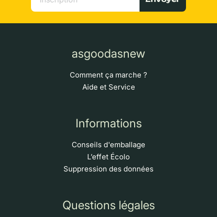
asgoodasnew
Comment ça marche ?
Aide et Service
Informations
Conseils d'emballage
L’effet Écolo
Suppression des données
Questions légales