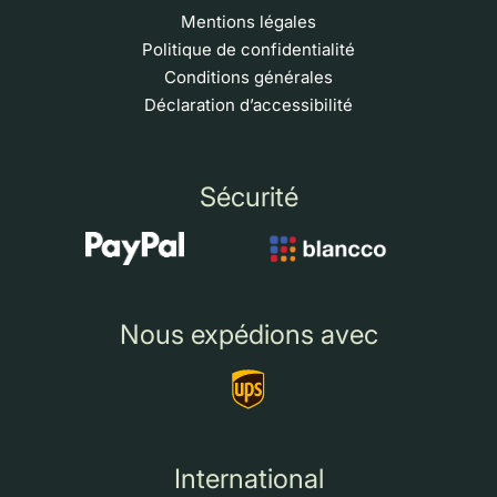
Mentions légales
Politique de confidentialité
Conditions générales
Déclaration d’accessibilité
Sécurité
Nous expédions avec
International