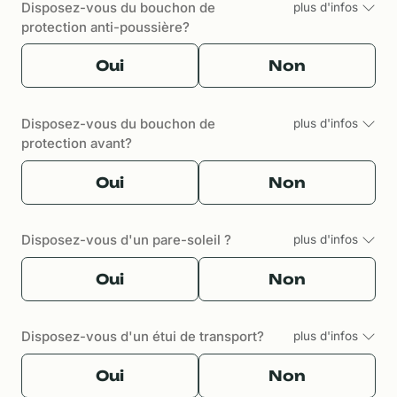
Disposez-vous du bouchon de
plus d'infos
protection anti-poussière?
Oui
Non
Disposez-vous du bouchon de
plus d'infos
protection avant?
Oui
Non
Disposez-vous d'un pare-soleil ?
plus d'infos
Oui
Non
Disposez-vous d'un étui de transport?
plus d'infos
Oui
Non