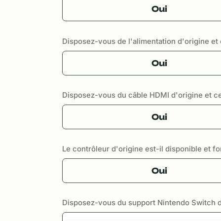
Oui
Disposez-vous de l'alimentation d'origine et c
Oui
Disposez-vous du câble HDMI d'origine et cel
Oui
Le contrôleur d'origine est-il disponible et f
Oui
Disposez-vous du support Nintendo Switch d