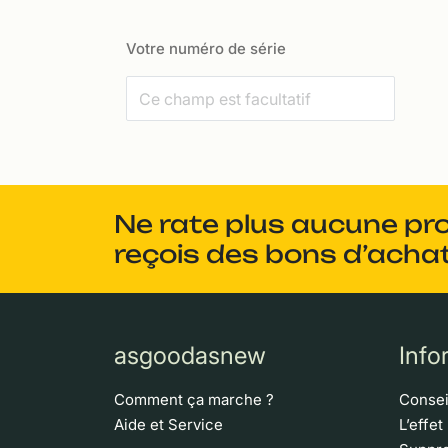
Votre numéro de série
Ne rate plus aucune pr
reçois des bons d’achat
asgoodasnew
Info
Comment ça marche ?
Consei
Aide et Service
L’effet