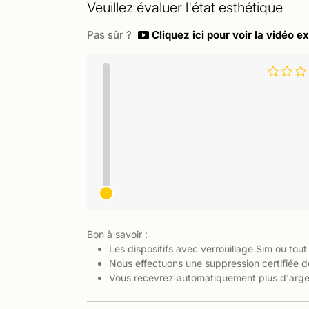
Veuillez évaluer l'état esthétique
Pas sûr ?
Cliquez ici pour voir la vidéo ex
Bon à savoir :
Les dispositifs avec verrouillage Sim ou tout
Nous effectuons une suppression certifiée d
Vous recevrez automatiquement plus d'argen