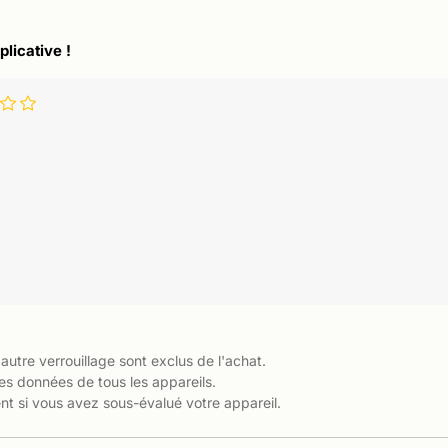
plicative !
 autre verrouillage sont exclus de l'achat.
es données de tous les appareils.
t si vous avez sous-évalué votre appareil.