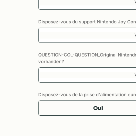
Disposez-vous du support Nintendo Joy Con 
QUESTION-COL-QUESTION_Original Nintendo
vorhanden?
Disposez-vous de la prise d'alimentation eu
Oui