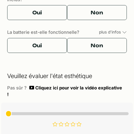
Oui
Non
La batterie est-elle fonctionnelle?
plus d'infos
Oui
Non
Veuillez évaluer l'état esthétique
Pas sûr ?
Cliquez ici pour voir la vidéo explicative
!