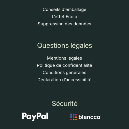
Conseils d'emballage
L’effet Écolo
Suppression des données
Questions légales
Mentions légales
Politique de confidentialité
Conditions générales
Déclaration d’accessibilité
Sécurité