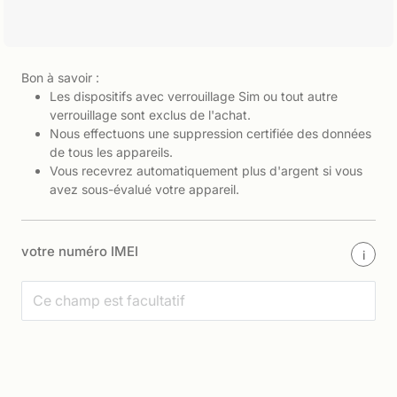
Bon à savoir :
Les dispositifs avec verrouillage Sim ou tout autre
verrouillage sont exclus de l'achat.
Nous effectuons une suppression certifiée des données
de tous les appareils.
Vous recevrez automatiquement plus d'argent si vous
avez sous-évalué votre appareil.
votre numéro IMEI
i