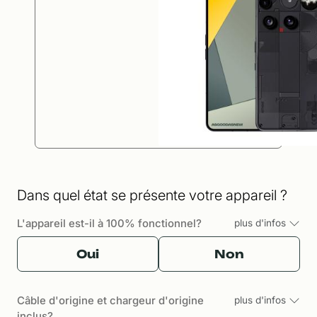
Dans quel état se présente votre appareil ?
L'appareil est-il à 100% fonctionnel?
plus d'infos
Oui
Non
Câble d'origine et chargeur d'origine
plus d'infos
inclus?