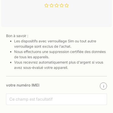
Bon à savoir :
Les dispositifs avec verrouillage Sim ou tout autre
verrouillage sont exclus de l'achat.
Nous effectuons une suppression certifiée des données
de tous les appareils.
Vous recevrez automatiquement plus d'argent si vous
avez sous-évalué votre appareil.
votre numéro IMEI
i