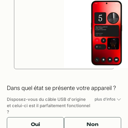
Dans quel état se présente votre appareil ?
Disposez-vous du câble USB d'origine
plus d'infos
et celui-ci est il parfaitement fonctionnel
?
Oui
Non