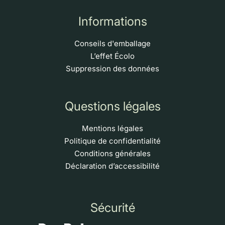
Informations
Conseils d'emballage
L’effet Écolo
Suppression des données
Questions légales
Mentions légales
Politique de confidentialité
Conditions générales
Déclaration d’accessibilité
Sécurité