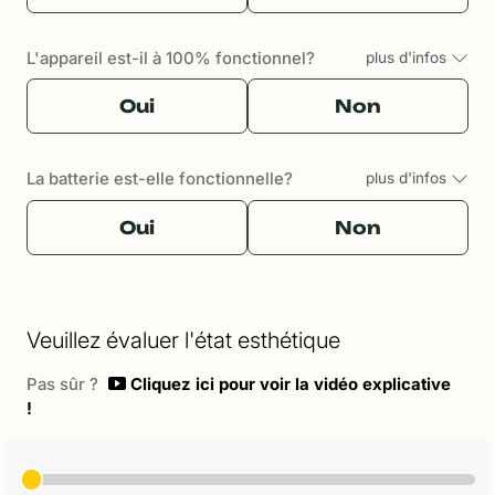
L'appareil est-il à 100% fonctionnel?
plus d'infos
Oui
Non
La batterie est-elle fonctionnelle?
plus d'infos
Oui
Non
Veuillez évaluer l'état esthétique
Pas sûr ?
Cliquez ici pour voir la vidéo explicative
!