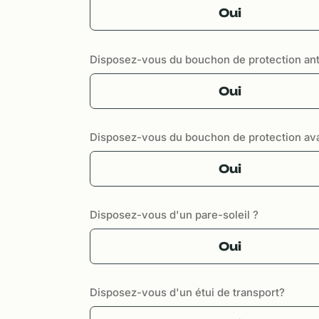
Oui
Disposez-vous du bouchon de protection ant
Oui
Disposez-vous du bouchon de protection av
Oui
Disposez-vous d'un pare-soleil ?
Oui
Disposez-vous d'un étui de transport?