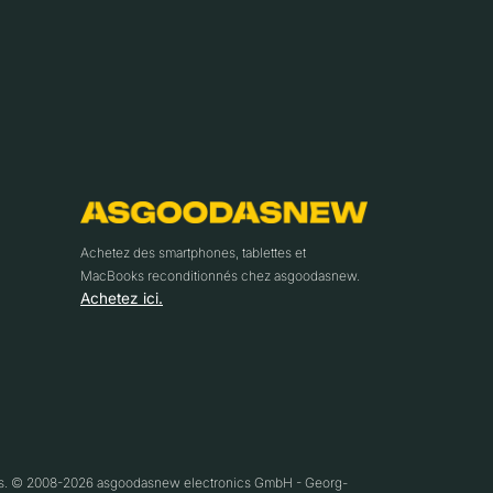
Achetez des smartphones, tablettes et
MacBooks reconditionnés chez asgoodasnew.
Achetez ici.
ifs. © 2008-2026 asgoodasnew electronics GmbH - Georg-