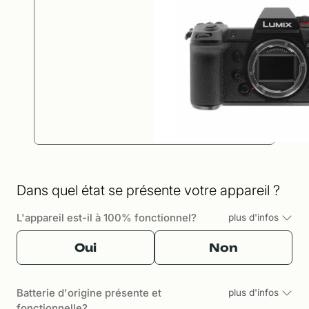
Dans quel état se présente votre appareil ?
L'appareil est-il à 100% fonctionnel?
plus d'infos
Oui
Non
Batterie d'origine présente et
plus d'infos
fonctionnelle?