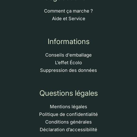
Comment ça marche ?
Aide et Service
Informations
Conseils d'emballage
L’effet Écolo
Suppression des données
Questions légales
Mentions légales
Politique de confidentialité
Conditions générales
Déclaration d’accessibilité