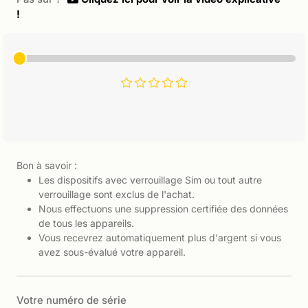
!
Bon à savoir :
Les dispositifs avec verrouillage Sim ou tout autre
verrouillage sont exclus de l'achat.
Nous effectuons une suppression certifiée des données
de tous les appareils.
Vous recevrez automatiquement plus d'argent si vous
avez sous-évalué votre appareil.
Votre numéro de série