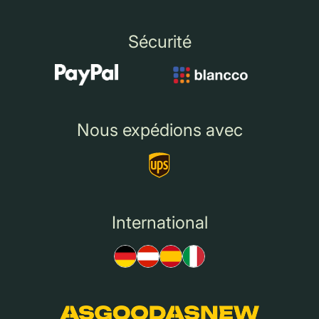
Sécurité
Nous expédions avec
International