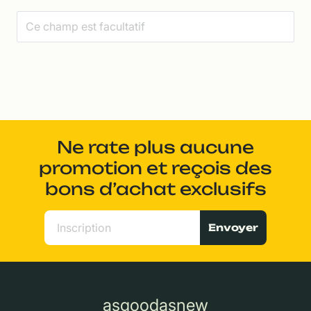
Ne rate plus aucune
promotion et reçois des
bons d’achat exclusifs
Envoyer
asgoodasnew