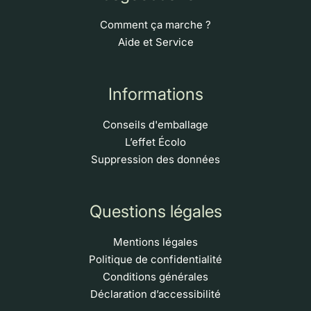
Comment ça marche ?
Aide et Service
Informations
Conseils d'emballage
L’effet Écolo
Suppression des données
Questions légales
Mentions légales
Politique de confidentialité
Conditions générales
Déclaration d’accessibilité