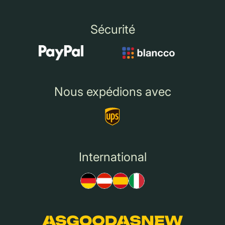
Sécurité
Nous expédions avec
International