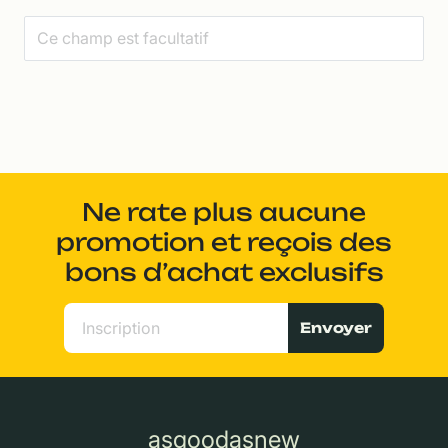
Ne rate plus aucune
promotion et reçois des
bons d’achat exclusifs
Envoyer
asgoodasnew