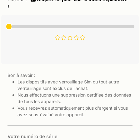
!
Bon à savoir :
Les dispositifs avec verrouillage Sim ou tout autre
verrouillage sont exclus de l'achat.
Nous effectuons une suppression certifiée des données
de tous les appareils.
Vous recevrez automatiquement plus d'argent si vous
avez sous-évalué votre appareil.
Votre numéro de série