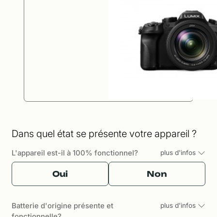
Dans quel état se présente votre appareil ?
L'appareil est-il à 100% fonctionnel?
plus d'infos
Oui
Non
Batterie d'origine présente et
plus d'infos
fonctionnelle?