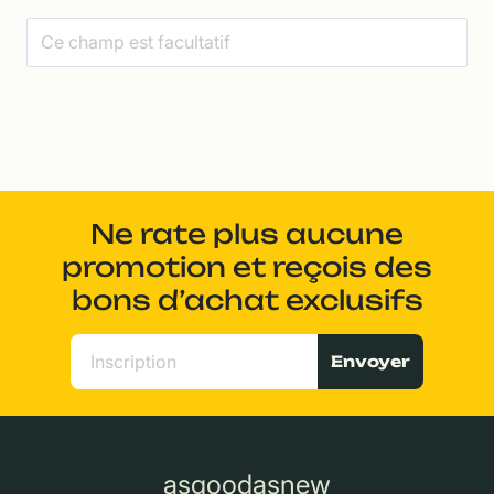
Ne rate plus aucune
promotion et reçois des
bons d’achat exclusifs
Envoyer
asgoodasnew