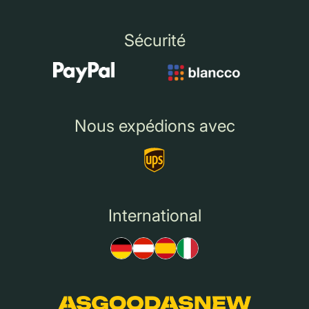
Sécurité
Nous expédions avec
International