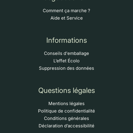
Comment ça marche ?
Aide et Service
Informations
Conseils d'emballage
L’effet Écolo
Suppression des données
Questions légales
Mentions légales
Politique de confidentialité
Conditions générales
Déclaration d’accessibilité