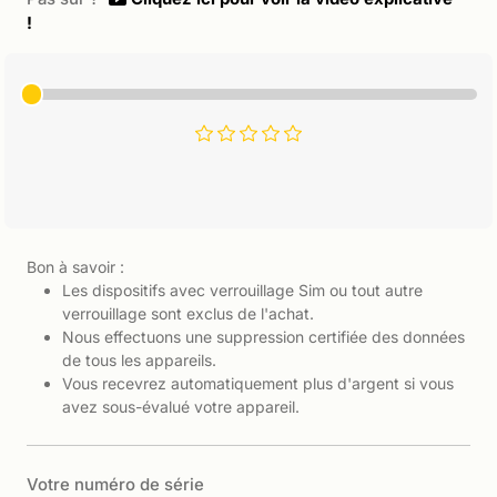
!
Bon à savoir :
Les dispositifs avec verrouillage Sim ou tout autre
verrouillage sont exclus de l'achat.
Nous effectuons une suppression certifiée des données
de tous les appareils.
Vous recevrez automatiquement plus d'argent si vous
avez sous-évalué votre appareil.
Votre numéro de série