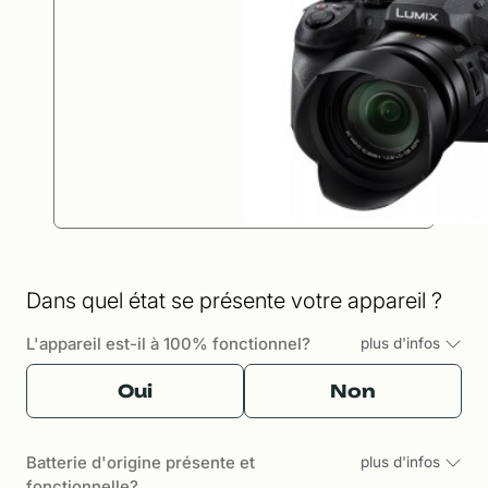
Dans quel état se présente votre appareil ?
L'appareil est-il à 100% fonctionnel?
plus d'infos
Oui
Non
Batterie d'origine présente et
plus d'infos
fonctionnelle?