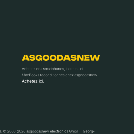
Achetez des smartphones, tablettes et
MacBooks reconditionnés chez asgoodasnew.
Achetez ici.
ifs. © 2008-2026 asgoodasnew electronics GmbH - Georg-