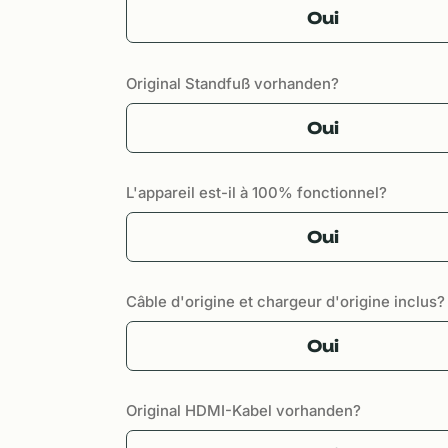
Oui
Original Standfuß vorhanden?
Oui
L'appareil est-il à 100% fonctionnel?
Oui
Câble d'origine et chargeur d'origine inclus?
Oui
Original HDMI-Kabel vorhanden?