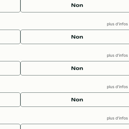
Non
plus d'info
Non
plus d'info
Non
plus d'info
Non
plus d'info