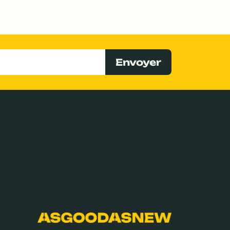
Envoyer