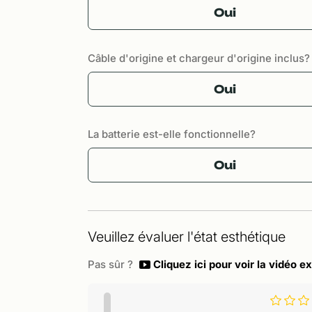
Oui
Câble d'origine et chargeur d'origine inclus?
Oui
La batterie est-elle fonctionnelle?
Oui
Veuillez évaluer l'état esthétique
Pas sûr ?
Cliquez ici pour voir la vidéo ex