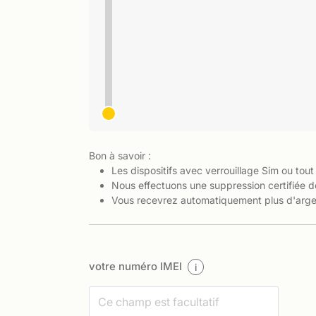
Bon à savoir :
Les dispositifs avec verrouillage Sim ou tout
Nous effectuons une suppression certifiée d
Vous recevrez automatiquement plus d'argen
votre numéro IMEI
i