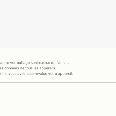
 autre verrouillage sont exclus de l'achat.
es données de tous les appareils.
t si vous avez sous-évalué votre appareil.