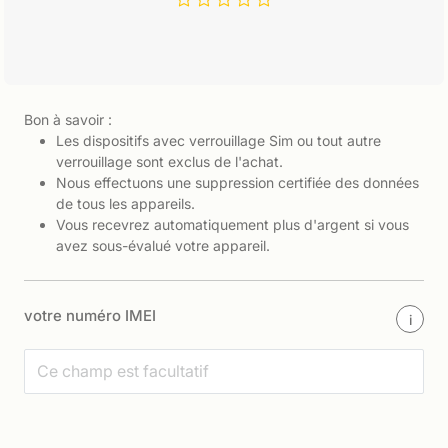
Bon à savoir :
Les dispositifs avec verrouillage Sim ou tout autre
verrouillage sont exclus de l'achat.
Nous effectuons une suppression certifiée des données
de tous les appareils.
Vous recevrez automatiquement plus d'argent si vous
avez sous-évalué votre appareil.
votre numéro IMEI
i