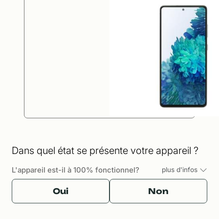
Dans quel état se présente votre appareil ?
L'appareil est-il à 100% fonctionnel?
plus d'infos
Oui
Non