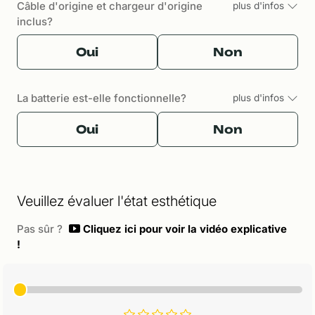
Câble d'origine et chargeur d'origine
plus d'infos
inclus?
Oui
Non
La batterie est-elle fonctionnelle?
plus d'infos
Oui
Non
Veuillez évaluer l'état esthétique
Pas sûr ?
Cliquez ici pour voir la vidéo explicative
!