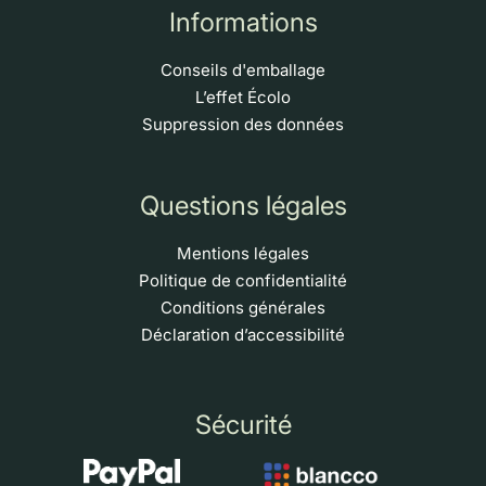
Informations
Conseils d'emballage
L’effet Écolo
Suppression des données
Questions légales
Mentions légales
Politique de confidentialité
Conditions générales
Déclaration d’accessibilité
Sécurité