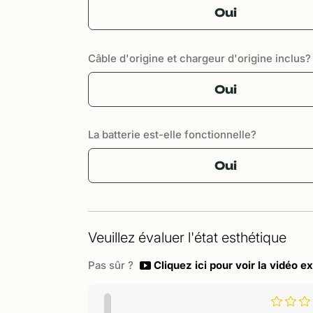
Oui
Câble d'origine et chargeur d'origine inclus?
Oui
La batterie est-elle fonctionnelle?
Oui
Veuillez évaluer l'état esthétique
Pas sûr ?
Cliquez ici pour voir la vidéo ex