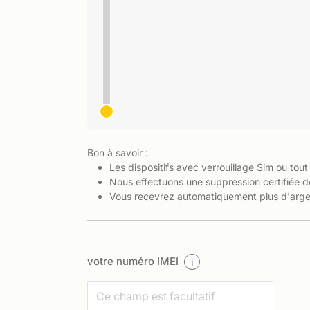
Bon à savoir :
Les dispositifs avec verrouillage Sim ou tout
Nous effectuons une suppression certifiée d
Vous recevrez automatiquement plus d'argen
votre numéro IMEI
i