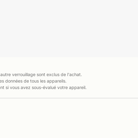
 autre verrouillage sont exclus de l'achat.
es données de tous les appareils.
t si vous avez sous-évalué votre appareil.