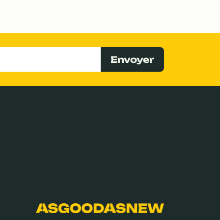
Envoyer