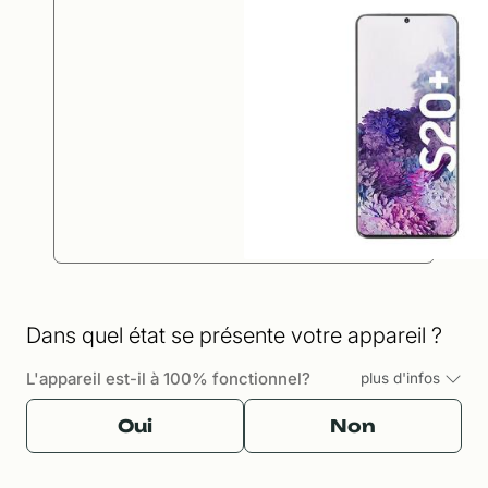
Dans quel état se présente votre appareil ?
L'appareil est-il à 100% fonctionnel?
plus d'infos
Oui
Non