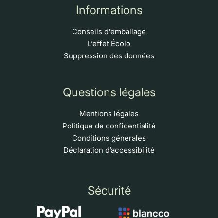
Informations
Conseils d'emballage
L’effet Écolo
Suppression des données
Questions légales
Mentions légales
Politique de confidentialité
Conditions générales
Déclaration d’accessibilité
Sécurité