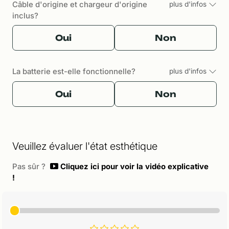
Câble d'origine et chargeur d'origine
plus d'infos
inclus?
Oui
Non
La batterie est-elle fonctionnelle?
plus d'infos
Oui
Non
Veuillez évaluer l'état esthétique
Pas sûr ?
Cliquez ici pour voir la vidéo explicative
!