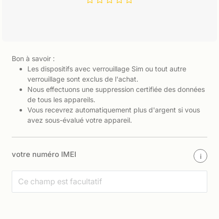
Bon à savoir :
Les dispositifs avec verrouillage Sim ou tout autre
verrouillage sont exclus de l'achat.
Nous effectuons une suppression certifiée des données
de tous les appareils.
Vous recevrez automatiquement plus d'argent si vous
avez sous-évalué votre appareil.
votre numéro IMEI
i