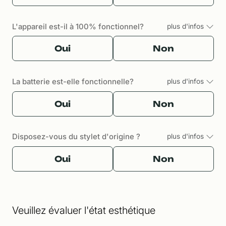
L'appareil est-il à 100% fonctionnel?
plus d'infos
Oui
Non
La batterie est-elle fonctionnelle?
plus d'infos
Oui
Non
Disposez-vous du stylet d'origine ?
plus d'infos
Oui
Non
Veuillez évaluer l'état esthétique