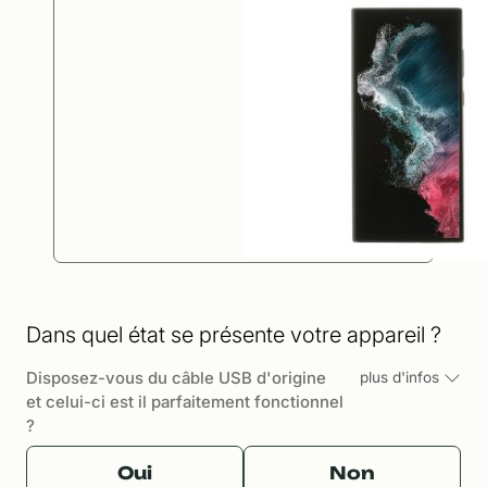
Dans quel état se présente votre appareil ?
Disposez-vous du câble USB d'origine
plus d'infos
et celui-ci est il parfaitement fonctionnel
?
Oui
Non