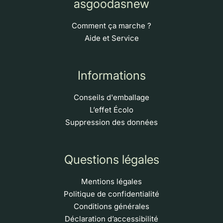
asgoodasnew
Comment ça marche ?
Aide et Service
Informations
Conseils d'emballage
L’effet Écolo
Suppression des données
Questions légales
Mentions légales
Politique de confidentialité
Conditions générales
Déclaration d’accessibilité