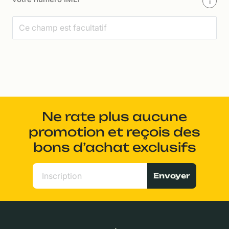
i
Ne rate plus aucune
promotion et reçois des
bons d’achat exclusifs
Envoyer