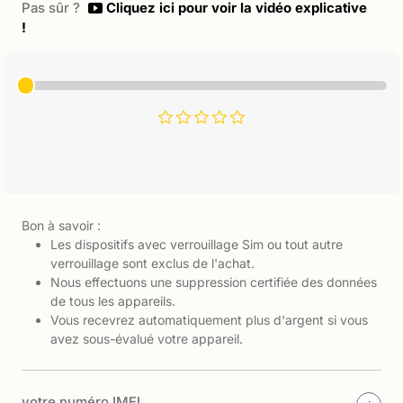
Pas sûr ?
Cliquez ici pour voir la vidéo explicative
!
Bon à savoir :
Les dispositifs avec verrouillage Sim ou tout autre
verrouillage sont exclus de l'achat.
Nous effectuons une suppression certifiée des données
de tous les appareils.
Vous recevrez automatiquement plus d'argent si vous
avez sous-évalué votre appareil.
votre numéro IMEI