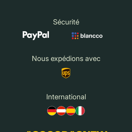
Sécurité
Nous expédions avec
International