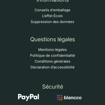
Conseils d'emballage
L’effet Écolo
Suppression des données
Questions légales
Mentions légales
Politique de confidentialité
Conditions générales
Déclaration d’accessibilité
Sécurité