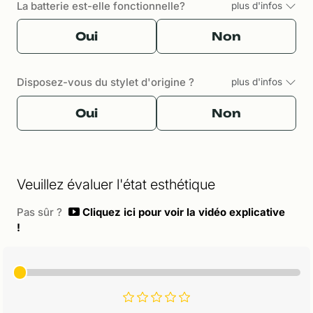
La batterie est-elle fonctionnelle?
plus d'infos
Oui
Non
Disposez-vous du stylet d'origine ?
plus d'infos
Oui
Non
Veuillez évaluer l'état esthétique
Pas sûr ?
Cliquez ici pour voir la vidéo explicative
!