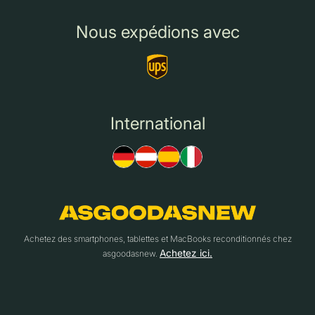
Nous expédions avec
International
Achetez des smartphones, tablettes et MacBooks reconditionnés chez
Achetez ici.
asgoodasnew.