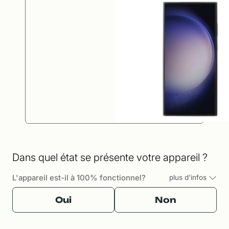
Dans quel état se présente votre appareil ?
L'appareil est-il à 100% fonctionnel?
plus d'infos
Oui
Non