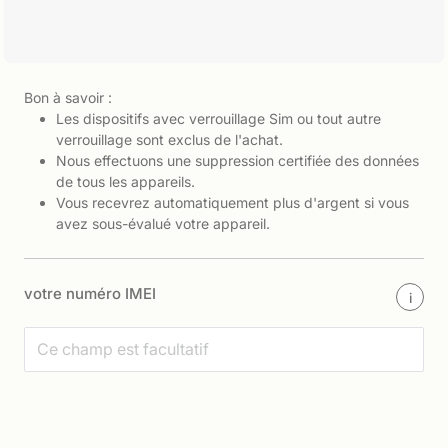
Bon à savoir :
Les dispositifs avec verrouillage Sim ou tout autre
verrouillage sont exclus de l'achat.
Nous effectuons une suppression certifiée des données
de tous les appareils.
Vous recevrez automatiquement plus d'argent si vous
avez sous-évalué votre appareil.
votre numéro IMEI
i