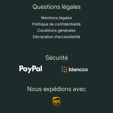
Questions légales
Mentions légales
Politique de confidentialité
Conditions générales
Déclaration d’accessibilité
Sécurité
Nous expédions avec