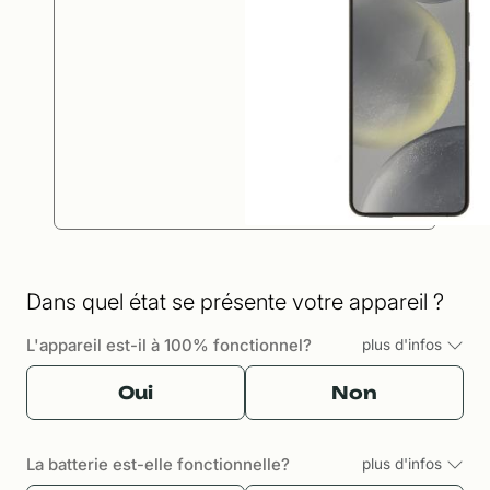
Dans quel état se présente votre appareil ?
L'appareil est-il à 100% fonctionnel?
plus d'infos
Oui
Non
La batterie est-elle fonctionnelle?
plus d'infos