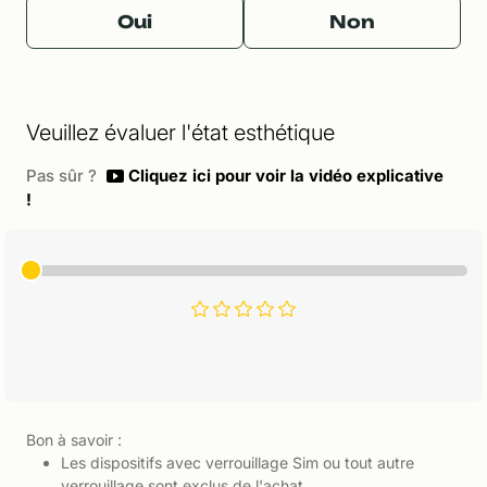
Oui
Non
Veuillez évaluer l'état esthétique
Pas sûr ?
Cliquez ici pour voir la vidéo explicative
!
Bon à savoir :
Les dispositifs avec verrouillage Sim ou tout autre
verrouillage sont exclus de l'achat.