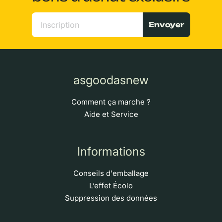
Envoyer
asgoodasnew
Comment ça marche ?
Aide et Service
Informations
Conseils d'emballage
L’effet Écolo
Suppression des données