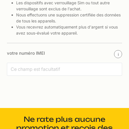
Les dispositifs avec verrouillage Sim ou tout autre
verrouillage sont exclus de l'achat.
Nous effectuons une suppression certifiée des données
de tous les appareils.
Vous recevrez automatiquement plus d'argent si vous
avez sous-évalué votre appareil.
votre numéro IMEI
i
Ne rate plus aucune
promotion et reçois des