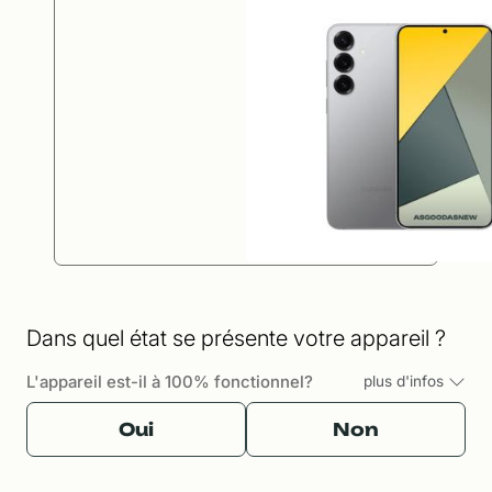
Dans quel état se présente votre appareil ?
L'appareil est-il à 100% fonctionnel?
plus d'infos
Oui
Non