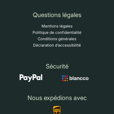
Questions légales
Mentions légales
Politique de confidentialité
Conditions générales
Déclaration d’accessibilité
Sécurité
Nous expédions avec