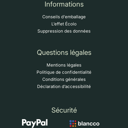
Informations
Conseils d'emballage
L’effet Écolo
Suppression des données
Questions légales
Mentions légales
Politique de confidentialité
Conditions générales
Déclaration d’accessibilité
Sécurité