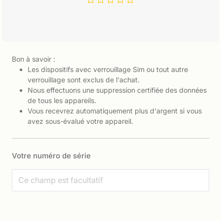
Bon à savoir :
Les dispositifs avec verrouillage Sim ou tout autre
verrouillage sont exclus de l'achat.
Nous effectuons une suppression certifiée des données
de tous les appareils.
Vous recevrez automatiquement plus d'argent si vous
avez sous-évalué votre appareil.
Votre numéro de série