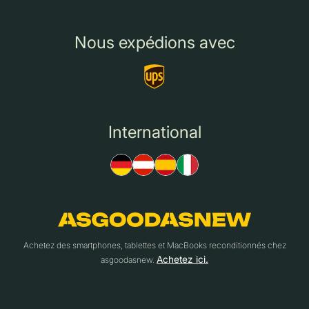
Nous expédions avec
International
Achetez des smartphones, tablettes et MacBooks reconditionnés chez
Achetez ici.
asgoodasnew.