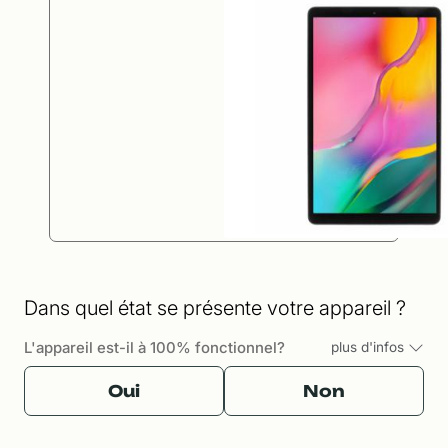
Dans quel état se présente votre appareil ?
L'appareil est-il à 100% fonctionnel?
plus d'infos
Oui
Non