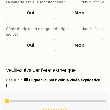
La batterie est-elle fonctionnelle?
plus d'infos
Oui
Non
Câble d'origine et chargeur d'origine
plus d'infos
inclus?
Oui
Non
Veuillez évaluer l'état esthétique
Pas sûr ?
Cliquez ici pour voir la vidéo explicative
!