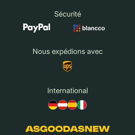
Sécurité
Nous expédions avec
International