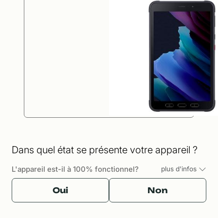
Dans quel état se présente votre appareil ?
L'appareil est-il à 100% fonctionnel?
plus d'infos
Oui
Non