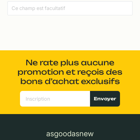
Ne rate plus aucune
promotion et reçois des
bons d’achat exclusifs
Envoyer
asgoodasnew