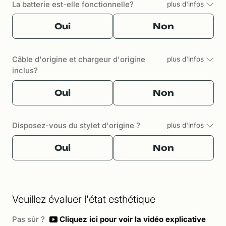
La batterie est-elle fonctionnelle?
plus d'infos
Oui
Non
Câble d'origine et chargeur d'origine
plus d'infos
inclus?
Oui
Non
Disposez-vous du stylet d'origine ?
plus d'infos
Oui
Non
Veuillez évaluer l'état esthétique
Pas sûr ?
Cliquez ici pour voir la vidéo explicative