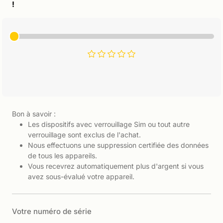
!
Bon à savoir :
Les dispositifs avec verrouillage Sim ou tout autre
verrouillage sont exclus de l'achat.
Nous effectuons une suppression certifiée des données
de tous les appareils.
Vous recevrez automatiquement plus d'argent si vous
avez sous-évalué votre appareil.
Votre numéro de série