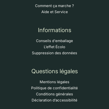
Comment ça marche ?
Aide et Service
Informations
Conseils d'emballage
L’effet Écolo
Suppression des données
Questions légales
Mentions légales
Politique de confidentialité
Conditions générales
Déclaration d’accessibilité