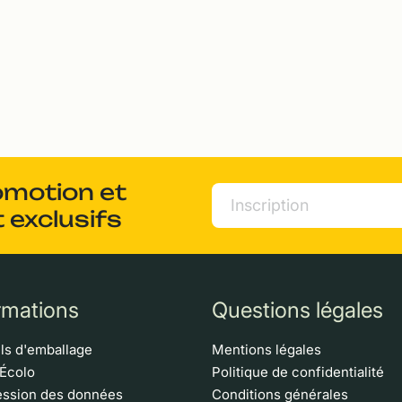
omotion et
 exclusifs
rmations
Questions légales
ls d'emballage
Mentions légales
 Écolo
Politique de confidentialité
ssion des données
Conditions générales