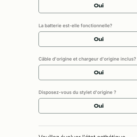
Oui
La batterie est-elle fonctionnelle?
Oui
Câble d'origine et chargeur d'origine inclus?
Oui
Disposez-vous du stylet d'origine ?
Oui