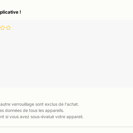
plicative !
 autre verrouillage sont exclus de l'achat.
es données de tous les appareils.
t si vous avez sous-évalué votre appareil.