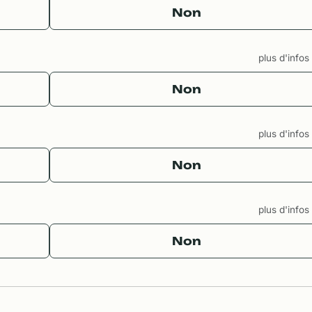
Non
plus d'info
Non
plus d'info
Non
plus d'info
Non