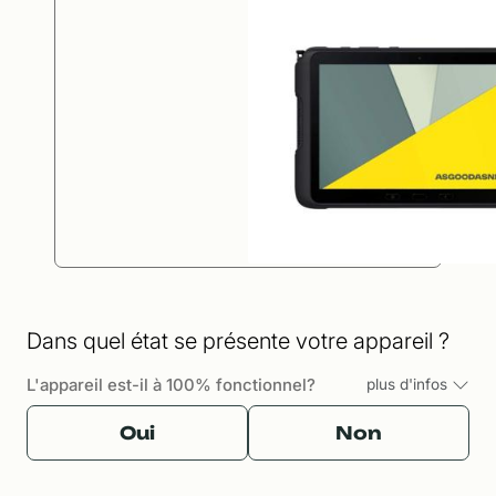
Dans quel état se présente votre appareil ?
L'appareil est-il à 100% fonctionnel?
plus d'infos
Oui
Non