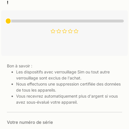
!
Bon à savoir :
Les dispositifs avec verrouillage Sim ou tout autre
verrouillage sont exclus de l'achat.
Nous effectuons une suppression certifiée des données
de tous les appareils.
Vous recevrez automatiquement plus d'argent si vous
avez sous-évalué votre appareil.
Votre numéro de série