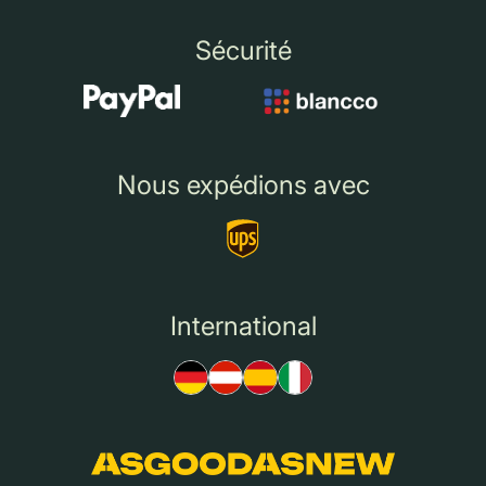
Sécurité
Nous expédions avec
International