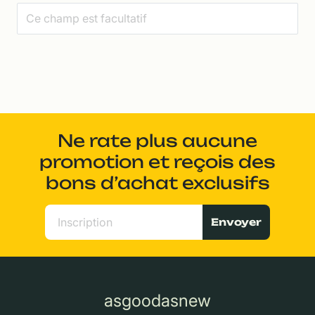
Ne rate plus aucune
promotion et reçois des
bons d’achat exclusifs
Envoyer
asgoodasnew