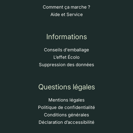
Comment ça marche ?
Aide et Service
Informations
Conseils d'emballage
L’effet Écolo
Suppression des données
Questions légales
Mentions légales
Politique de confidentialité
Conditions générales
Déclaration d’accessibilité