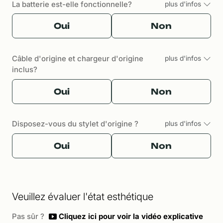
La batterie est-elle fonctionnelle?
plus d'infos
Oui
Non
Câble d'origine et chargeur d'origine
plus d'infos
inclus?
Oui
Non
Disposez-vous du stylet d'origine ?
plus d'infos
Oui
Non
Veuillez évaluer l'état esthétique
Pas sûr ?
Cliquez ici pour voir la vidéo explicative