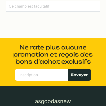
Ne rate plus aucune
promotion et reçois des
bons d’achat exclusifs
Envoyer
asgoodasnew