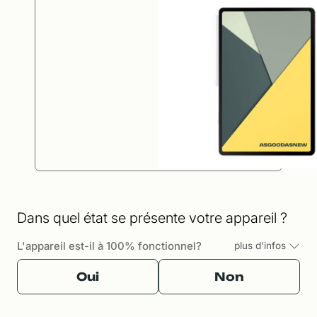
Dans quel état se présente votre appareil ?
L'appareil est-il à 100% fonctionnel?
plus d'infos
Oui
Non