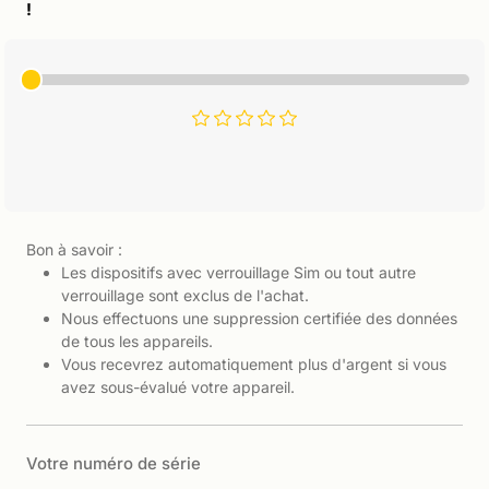
!
Bon à savoir :
Les dispositifs avec verrouillage Sim ou tout autre
verrouillage sont exclus de l'achat.
Nous effectuons une suppression certifiée des données
de tous les appareils.
Vous recevrez automatiquement plus d'argent si vous
avez sous-évalué votre appareil.
Votre numéro de série