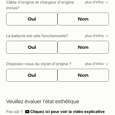
Câble d'origine et chargeur d'origine
plus d'infos
inclus?
Oui
Non
La batterie est-elle fonctionnelle?
plus d'infos
Oui
Non
Disposez-vous du stylet d'origine ?
plus d'infos
Oui
Non
Veuillez évaluer l'état esthétique
Pas sûr ?
Cliquez ici pour voir la vidéo explicative