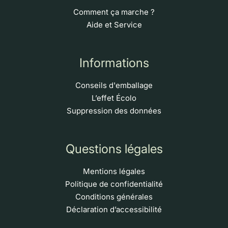
Comment ça marche ?
Aide et Service
Informations
Conseils d'emballage
L’effet Écolo
Suppression des données
Questions légales
Mentions légales
Politique de confidentialité
Conditions générales
Déclaration d’accessibilité