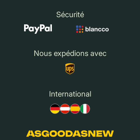
Sécurité
Nous expédions avec
International