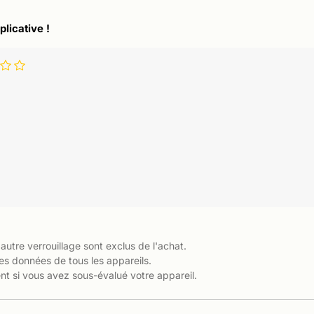
plicative !
 autre verrouillage sont exclus de l'achat.
es données de tous les appareils.
t si vous avez sous-évalué votre appareil.