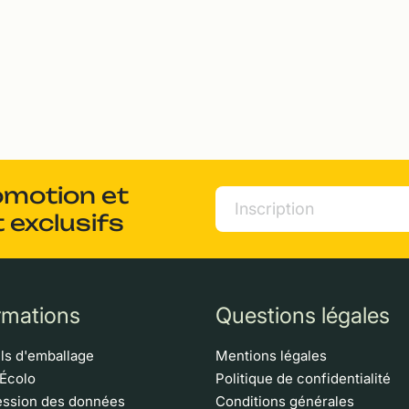
omotion et
 exclusifs
rmations
Questions légales
ls d'emballage
Mentions légales
 Écolo
Politique de confidentialité
ssion des données
Conditions générales