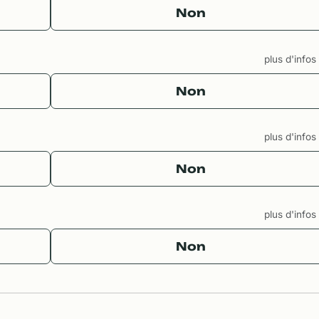
Non
plus d'info
Non
plus d'info
Non
plus d'info
Non