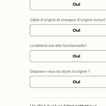
Oui
Câble d'origine et chargeur d'origine inclus?
Oui
La batterie est-elle fonctionnelle?
Oui
Disposez-vous du stylet d'origine ?
Oui